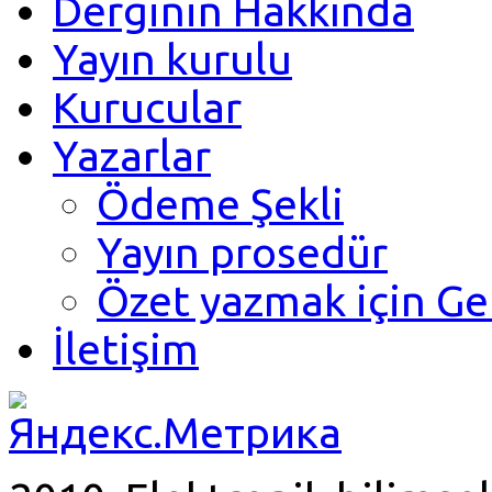
Derginin Hakkında
Yayın kurulu
Kurucular
Yazarlar
Ödeme Şekli
Yayın prosedür
Özet yazmak için Ge
İletişim