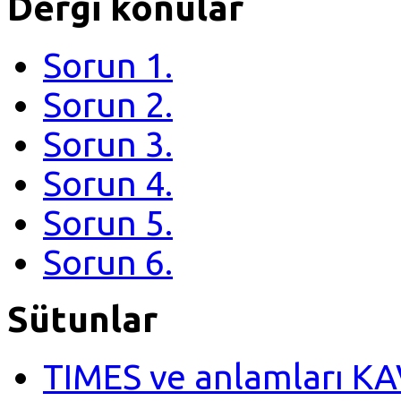
Dergi konular
Sorun 1.
Sorun 2.
Sorun 3.
Sorun 4.
Sorun 5.
Sorun 6.
Sütunlar
TIMES ve anlamları K