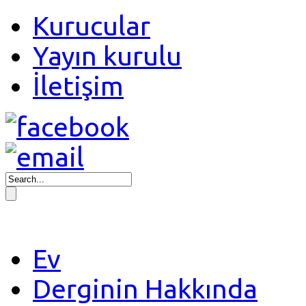
Kurucular
Yayın kurulu
İletişim
Ev
Derginin Hakkında