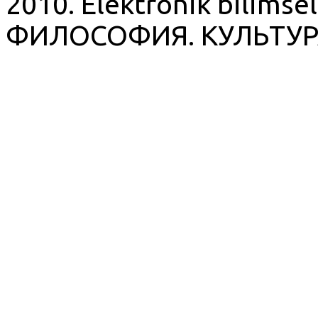
2010. Elektronik bilimsel
ФИЛОСОФИЯ. КУЛЬТУР