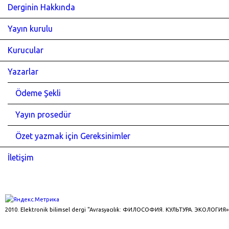
Derginin Hakkında
Yayın kurulu
Kurucular
Yazarlar
Ödeme Şekli
Yayın prosedür
Özet yazmak için Gereksinimler
İletişim
2010. Elektronik bilimsel dergi "Avrasyacılık: ФИЛОСОФИЯ. КУЛЬТУРА. ЭКОЛОГИЯ»