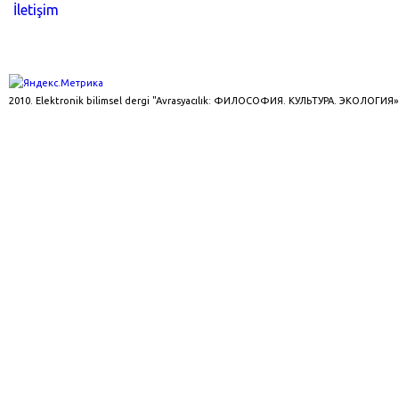
İletişim
2010. Elektronik bilimsel dergi "Avrasyacılık: ФИЛОСОФИЯ. КУЛЬТУРА. ЭКОЛОГИЯ»