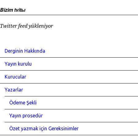
Bizim tvitы
Twitter feed yükleniyor
Derginin Hakkında
Yayın kurulu
Kurucular
Yazarlar
Ödeme Şekli
Yayın prosedür
Özet yazmak için Gereksinimler