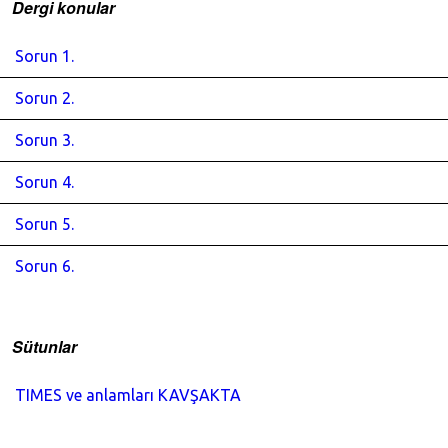
Dergi konular
Sorun 1.
Sorun 2.
Sorun 3.
Sorun 4.
Sorun 5.
Sorun 6.
Sütunlar
TIMES ve anlamları KAVŞAKTA