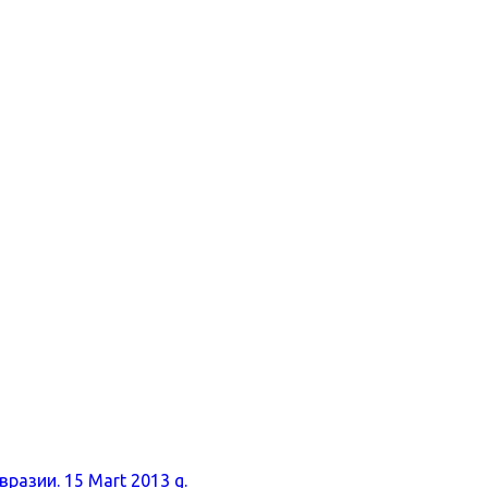
разии. 15 Mart 2013 g.