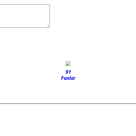
91
Fanlar