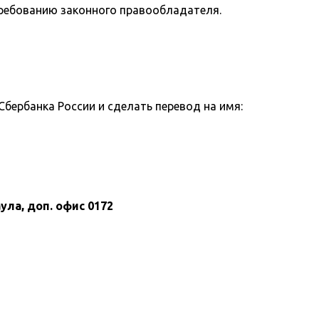
требованию законного правообладателя.
бербанка России и сделать перевод на имя:
ула, доп. офис 0172