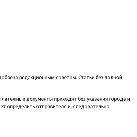
одобрена редакционным советом. Статьи без полной
 платежные документы приходят без указания города и
жет определить отправителя и, следовательно,