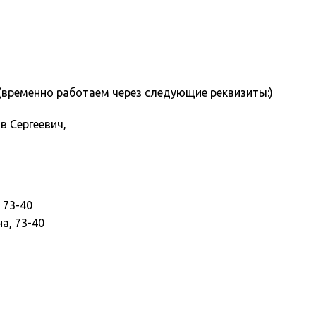
временно работаем через следующие реквизиты:)
 Сергеевич,
, 73-40
на, 73-40