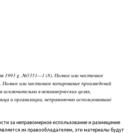
я 1993 g. №5351—1 (8). Полное или частичное
. Полное или частичное копирование произведений
я исключительно в некоммерческих целях,
лица и организации, неправомочно использовавшие
сти за неправомерное использование и размещение
 является их правообладателем, эти материалы будут