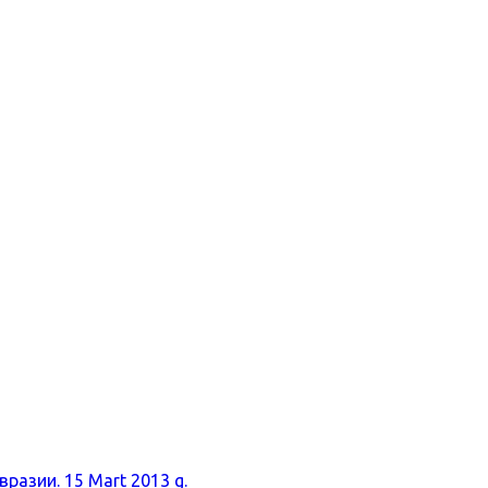
разии. 15 Mart 2013 g.