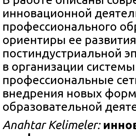
инновационной деятел
профессионального обр
ориентиры ее развития
постиндустриальной э
в организации системы
профессиональные сет
внедрения новых форм
образовательной деяте
Anahtar Kelimeler:
инно