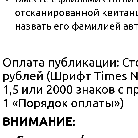
отсканированной квитанц
назвать его фамилией авт
Оплата публикации: Ст
рублей (Шрифт Times N
1,5 или 2000 знаков с 
1 «Порядок оплаты»)
ВНИМАНИЕ: