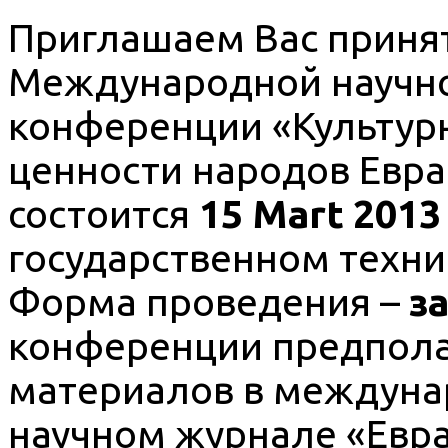
Приглашаем Вас принят
Международной научно
конференции «Культур
ценности народов Евр
состоится
15 Mart 2013
государственном техни
Форма проведения –
з
конференции предпола
материалов в междун
научном журнале «Еврази