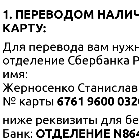
1. ПЕРЕВОДОМ НАЛИ
КАРТУ:
Для перевода вам нужн
отделение Сбербанка Р
имя:
Жерносенко Станислав
№ карты
6761 9600 032
ниже реквизиты для бе
Банк:
ОТДЕЛЕНИЕ N864