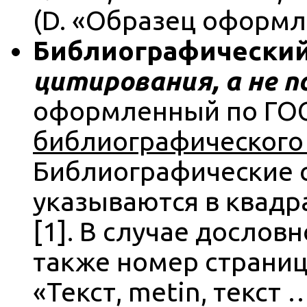
(D. «Образец оформл
Библиографический
цитирования, а не п
оформленный по ГОСТ
библиографического
Библиографические с
указываются в квадр
[1]. В случае дослов
также номер страниц
«Текст, metin, текст …