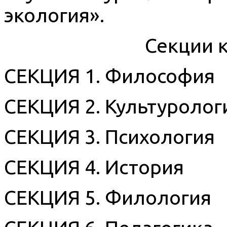
экология».
Секции 
СЕКЦИЯ 1. Философия
СЕКЦИЯ 2. Культуролог
СЕКЦИЯ 3. Психология
СЕКЦИЯ 4. История
СЕКЦИЯ 5. Филология