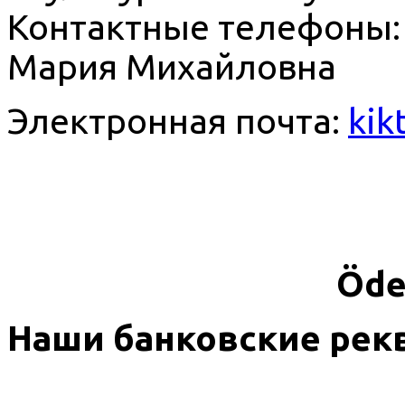
Контактные телефоны: 
Мария Михайловна
Электронная почта:
kik
Öde
Наши банковские рек