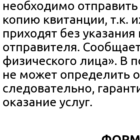
необходимо отправить
копию квитанции, т.к.
приходят без указания
отправителя. Сообщает
физического лица». В 
не может определить о
следовательно, гарант
оказание услуг.
ФОРМ