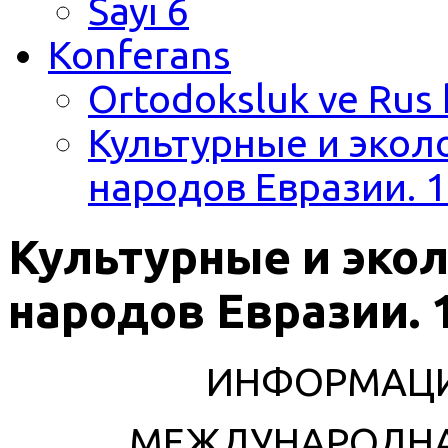
Sayı 6
Konferans
Ortodoksluk ve Rus 
Культурные и экол
народов Евразии. 1
Культурные и эко
народов Евразии. 1
ИНФОРМАЦ
МЕЖДУНАРОДНА