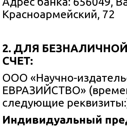
Адрес банка: 656049, Ba
Красноармейский, 72
2. ДЛЯ БЕЗНАЛИЧНО
СЧЕТ:
ООО «Научно-издатель
ЕВРАЗИЙСТВО» (времен
следующие реквизиты:
Индивидуальный пре