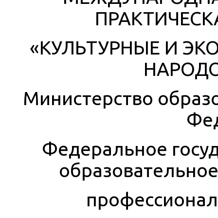
ПРАКТИЧЕСК
«КУЛЬТУРНЫЕ И ЭК
НАРОДО
Министерство образо
Фе
Федеральное госу
образовательное
профессионал