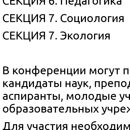
СЕКЦИЯ 6. Педагогика
СЕКЦИЯ 7. Социология
СЕКЦИЯ 7. Экология
В конференции могут п
кандидаты наук, преп
аспиранты, молодые уч
образовательных учре
Для участия необходимо