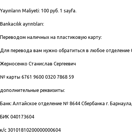
Yayınların Maliyeti: 100 руб. 1 sayfa.
Bankacılık ayrıntıları:
Переводом наличных на пластиковую карту:
Для перевода вам нужно обратиться в любое отделение С
Жерносенко Станислав Сергеевич
№ карты
6761 9600 0320 7868 59
дополнительные реквизиты:
Банк: Алтайское отделение № 8644 Сбербанка г. Барнаула,
БИК 040173604
к/с 30101810200000000604