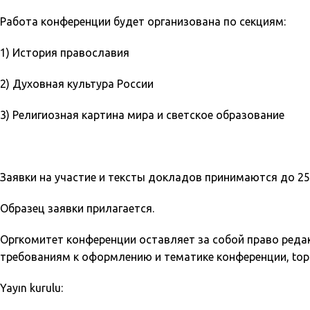
Работа конференции будет организована по секциям:
1) История православия
2) Духовная культура России
3) Религиозная картина мира и светское образование
Заявки на участие и тексты докладов принимаются до 25 
Образец заявки прилагается.
Оргкомитет конференции оставляет за собой право редак
требованиям к оформлению и тематике конференции, toplama,
Yayın kurulu: