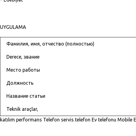
UYGULAMA
Фамилия, имя, отчество (полностью)
Derece, звание
Место работы
Должность
Название статьи
Teknik araçlar,
katılım performans Telefon servis telefon Ev telefonu Mobile E-