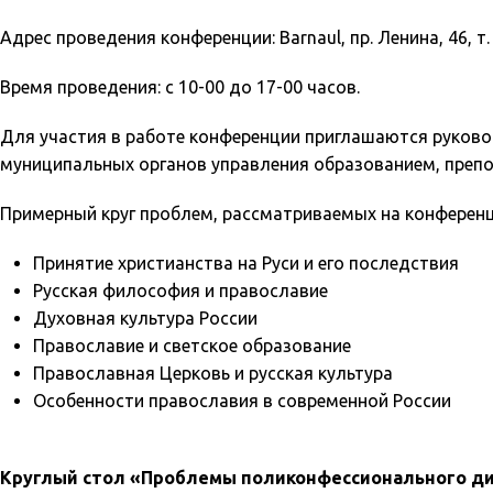
Адрес проведения конференции: Barnaul, пр. Ленина, 46, т.
Время проведения: с 10-00 до 17-00 часов.
Для участия в работе конференции приглашаются руково
муниципальных органов управления образованием, препо
Примерный круг проблем, рассматриваемых на конференц
Принятие христианства на Руси и его последствия
Русская философия и православие
Духовная культура России
Православие и светское образование
Православная Церковь и русская культура
Особенности православия в современной России
Круглый стол «Проблемы поликонфессионального диа