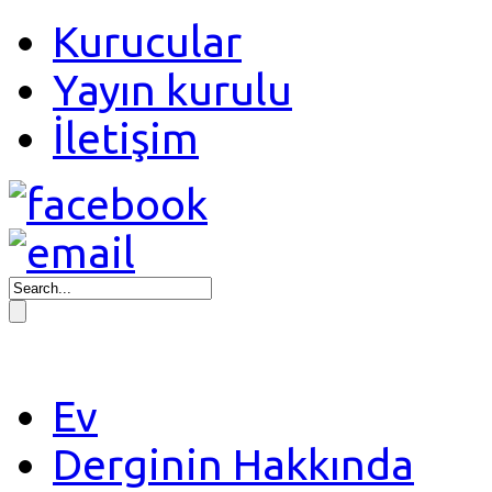
Kurucular
Yayın kurulu
İletişim
Ev
Derginin Hakkında