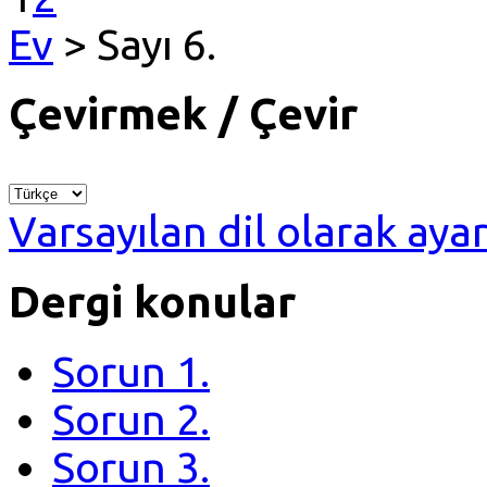
Ev
> Sayı 6.
Çevirmek / Çevir
Varsayılan dil olarak ayar
Dergi konular
Sorun 1.
Sorun 2.
Sorun 3.