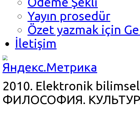
Ödeme Şekli
Yayın prosedür
Özet yazmak için Ge
İletişim
2010. Elektronik bilimsel
ФИЛОСОФИЯ. КУЛЬТУР