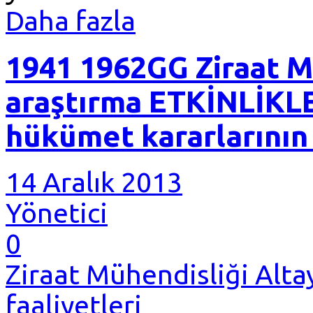
Daha fazla
1941 1962GG Ziraat M
araştırma ETKİNLİKLE
hükümet kararlarının 
14 Aralık 2013
Yönetici
0
Ziraat Mühendisliği Alta
faaliyetleri