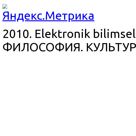
2010. Elektronik bilimsel
ФИЛОСОФИЯ. КУЛЬТУР