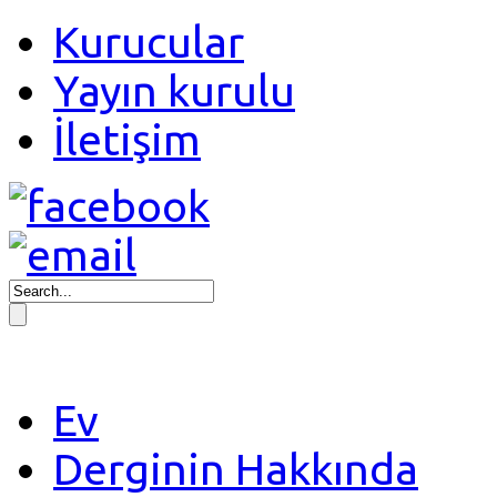
Kurucular
Yayın kurulu
İletişim
Ev
Derginin Hakkında