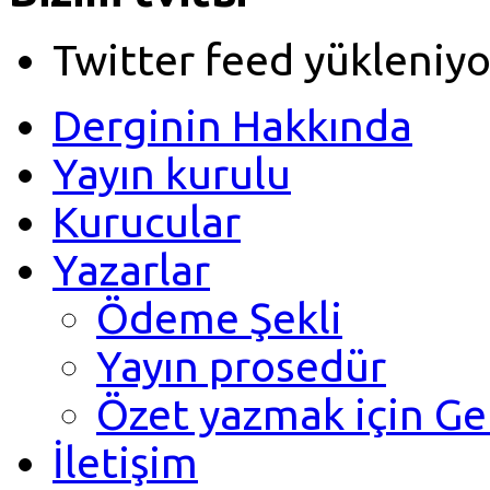
Twitter feed yükleniyo
Derginin Hakkında
Yayın kurulu
Kurucular
Yazarlar
Ödeme Şekli
Yayın prosedür
Özet yazmak için Ge
İletişim