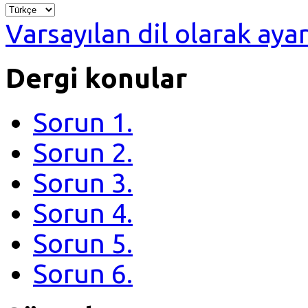
Varsayılan dil olarak ayar
Dergi konular
Sorun 1.
Sorun 2.
Sorun 3.
Sorun 4.
Sorun 5.
Sorun 6.