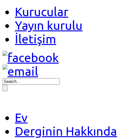
Kurucular
Yayın kurulu
İletişim
Ev
Derginin Hakkında