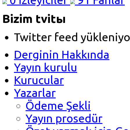
Bizim tvitы
Twitter feed yükleniyo
Derginin Hakkında
Yayın kurulu
Kurucular
Yazarlar
Ödeme Şekli
Yayın prosedür