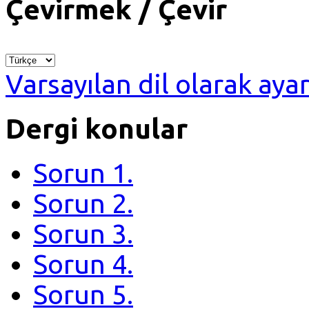
Çevirmek / Çevir
Varsayılan dil olarak ayar
Dergi konular
Sorun 1.
Sorun 2.
Sorun 3.
Sorun 4.
Sorun 5.