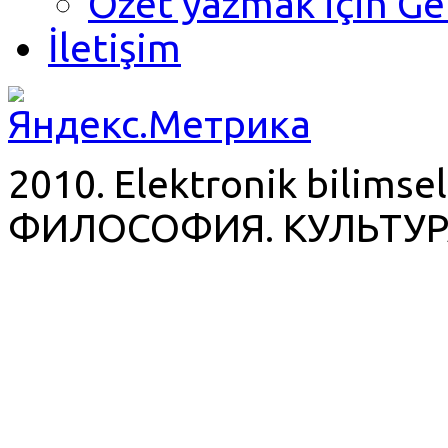
Özet yazmak için Ge
İletişim
2010. Elektronik bilimsel
ФИЛОСОФИЯ. КУЛЬТУР