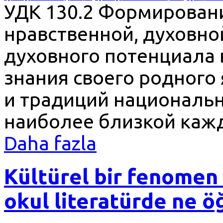
УДК 130.2 Формирован
нравственной, духовной
духовного потенциала 
знания своего родного 
и традиций национальн
наиболее близкой кажд
Daha fazla
Kültürel bir fenomen 
okul literatürde ne 