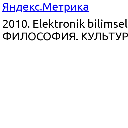
2010. Elektronik bilimsel
ФИЛОСОФИЯ. КУЛЬТУР