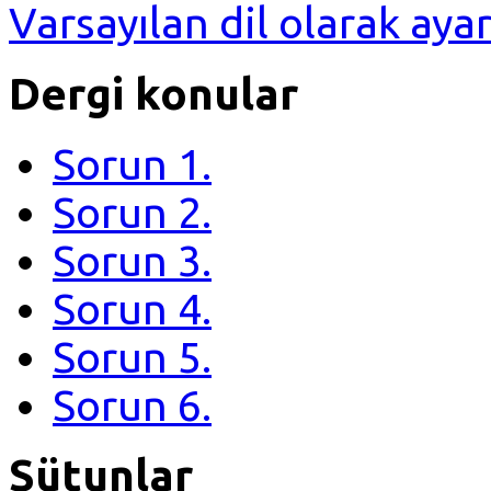
Varsayılan dil olarak ayar
Dergi konular
Sorun 1.
Sorun 2.
Sorun 3.
Sorun 4.
Sorun 5.
Sorun 6.
Sütunlar