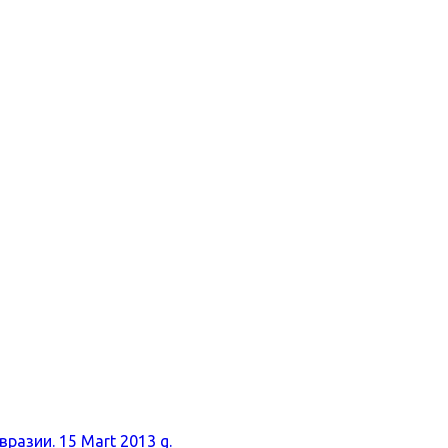
разии. 15 Mart 2013 g.