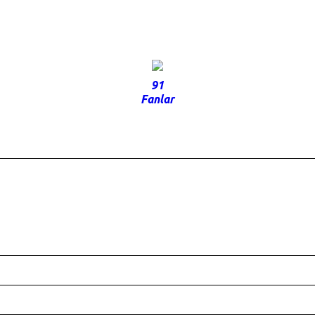
91
Fanlar