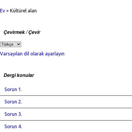
Ev
> Kültürel alan
Çevirmek / Çevir
Varsayılan dil olarak ayarlayın
Dergi konular
Sorun 1.
Sorun 2.
Sorun 3.
Sorun 4.