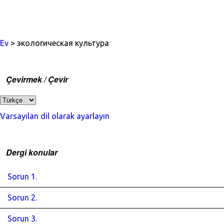
Ev
> экологическая культура
Çevirmek / Çevir
Varsayılan dil olarak ayarlayın
Dergi konular
Sorun 1.
Sorun 2.
Sorun 3.