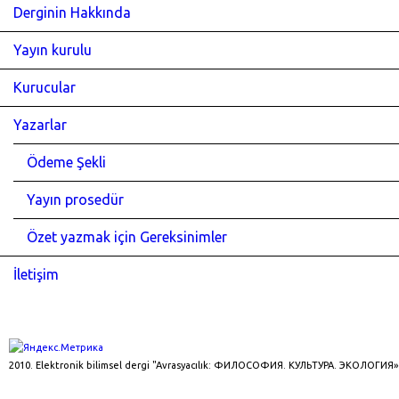
Derginin Hakkında
Yayın kurulu
Kurucular
Yazarlar
Ödeme Şekli
Yayın prosedür
Özet yazmak için Gereksinimler
İletişim
2010. Elektronik bilimsel dergi "Avrasyacılık: ФИЛОСОФИЯ. КУЛЬТУРА. ЭКОЛОГИЯ»