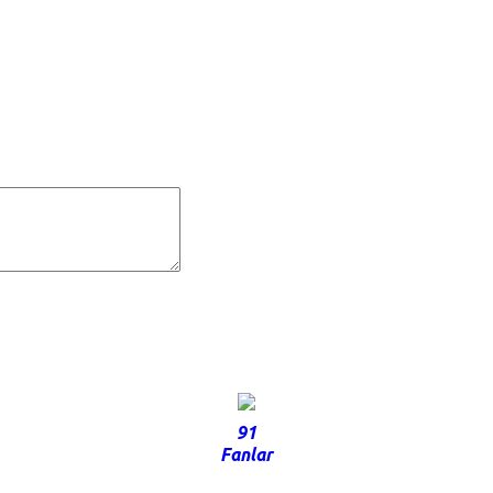
91
Fanlar