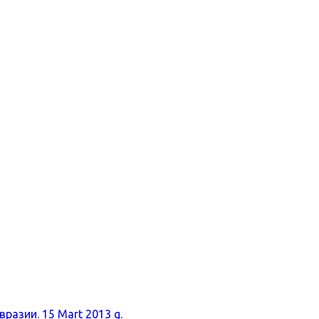
разии. 15 Mart 2013 g.