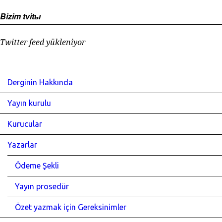
Bizim tvitы
Twitter feed yükleniyor
Derginin Hakkında
Yayın kurulu
Kurucular
Yazarlar
Ödeme Şekli
Yayın prosedür
Özet yazmak için Gereksinimler