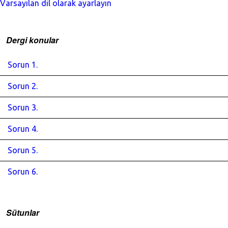
Varsayılan dil olarak ayarlayın
Dergi konular
Sorun 1.
Sorun 2.
Sorun 3.
Sorun 4.
Sorun 5.
Sorun 6.
Sütunlar