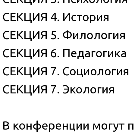
СЕКЦИЯ 4. История
СЕКЦИЯ 5. Филология
СЕКЦИЯ 6. Педагогика
СЕКЦИЯ 7. Социология
СЕКЦИЯ 7. Экология
В конференции могут п