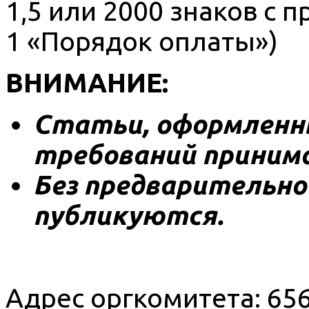
1,5 или 2000 знаков с 
1 «Порядок оплаты»)
ВНИМАНИЕ:
Статьи, оформленны
требований принима
Без предварительн
публикуются.
Адрес оргкомитета: 656