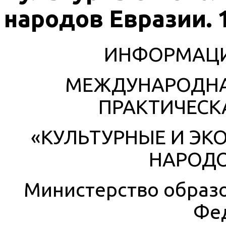
народов Евразии. 1
ИНФОРМАЦ
МЕЖДУНАРОДНА
ПРАКТИЧЕСК
«КУЛЬТУРНЫЕ И ЭК
НАРОДО
Министерство образо
Фе