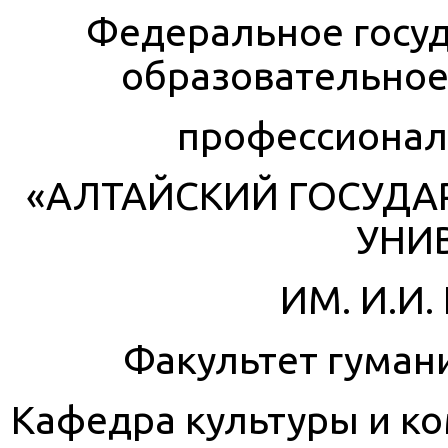
Федеральное госу
образовательное
профессионал
«АЛТАЙСКИЙ ГОСУДА
УНИ
ИМ. И.И
Факультет гуман
Кафедра культуры и к