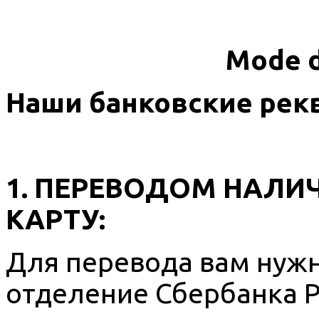
Mode d
Наши банковские рек
1. ПЕРЕВОДОМ НАЛИ
КАРТУ:
Для перевода вам нужн
отделение Сбербанка Р