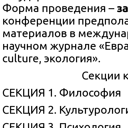
Форма проведения –
з
конференции предпола
материалов в междун
научном журнале «Евраз
culture, экология».
Секции 
СЕКЦИЯ 1. Философия
СЕКЦИЯ 2. Культуролог
СЕКЦИЯ 3. Психология