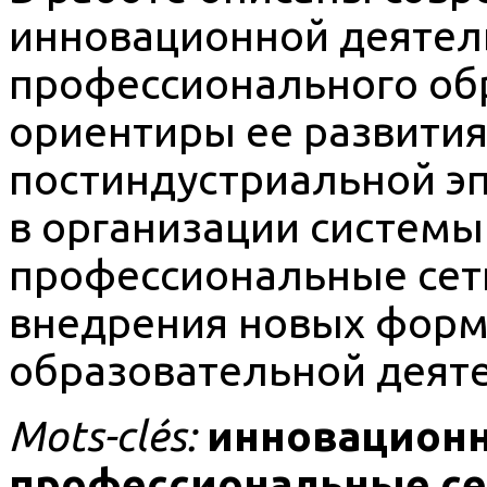
инновационной деятел
профессионального обр
ориентиры ее развития
постиндустриальной э
в организации системы
профессиональные сет
внедрения новых форм
образовательной деяте
Mots-clés:
инновационн
профессиональные сет