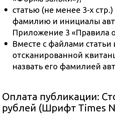
статью (не менее 3-х стр.
фамилию и инициалы автор
Приложение 3 «Правила о
Вместе с файлами статьи 
отсканированной квитанц
назвать его фамилией авт
Оплата публикации: Ст
рублей (Шрифт Times N