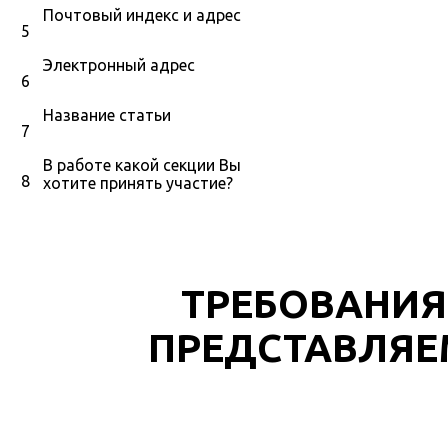
Почтовый индекс и адрес
5
Электронный адрес
6
Название статьи
7
В работе какой секции Вы
8
хотите принять участие?
ТРЕБОВАНИ
ПРЕДСТАВЛЯЕ