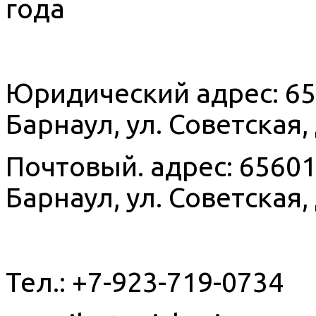
года
Юридический адрес: 656
Барнаул, ул. Советская, д
Почтовый. адрес: 656015
Барнаул, ул. Советская, д
Тел.: +7-923-719-0734