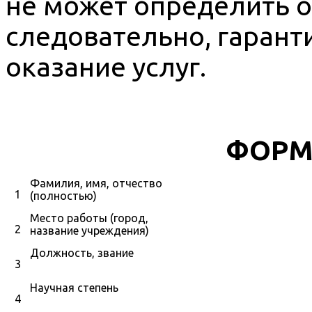
не может определить о
следовательно, гарант
оказание услуг.
ФОРМ
Фамилия, имя, отчество
1
(полностью)
Место работы (город,
2
название учреждения)
Должность, звание
3
Научная степень
4