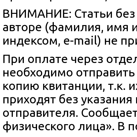
ВНИМАНИЕ: Статьи без
авторе (фамилия, имя и
индексом, e-mail) не 
При оплате через отде
необходимо отправить
копию квитанции, т.к.
приходят без указания
отправителя. Сообщает
физического лица». В 