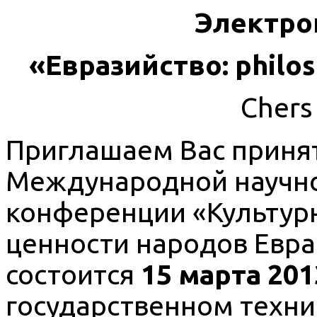
Электро
«Евразийство: philos
Chers 
Приглашаем Вас принят
Международной научно
конференции «Культур
ценности народов Евр
состоится
15 марта 201
государственном техни