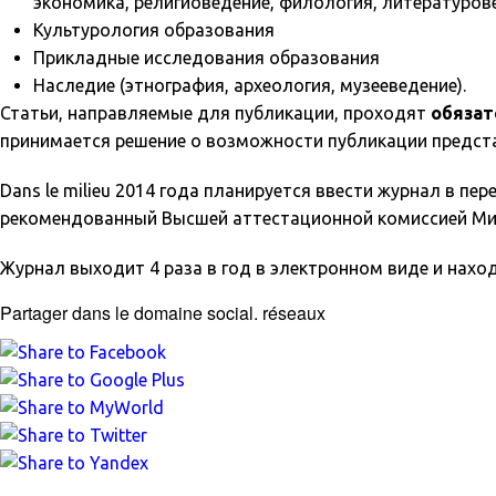
экономика, религиоведение, филология, литературов
Культурология образования
Прикладные исследования образования
Наследие (этнография, археология, музееведение).
Статьи, направляемые для публикации, проходят
обязат
принимается решение о возможности публикации предста
Dans le milieu 2014 года планируется ввести журнал в п
рекомендованный Высшей аттестационной комиссией Мин
Журнал выходит 4 раза в год в электронном виде и наход
Partager dans le domaine social. réseaux