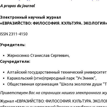
A propos du journal
Электронный научный журнал
«ЕВРАЗИЙСТВО: ФИЛОСОФИЯ. КУЛЬТУРА. ЭКОЛОГИЯ
ISSN 2311-4150
Учредитель:
Жерносенко Станислав Сергеевич,
Соучредители:
Алтайский государственный технический университет 
Каракольский (этно)природный парк “Уч Энмек”,
Общественная организация “Школа экологии души “Т
Приветствуем Вас на страницах нашего электронного жу
Журнал «ЕВРАЗИЙСТВО: ФИЛОСОФИЯ. КУЛЬТУРА. ЭКОЛОГИЯ