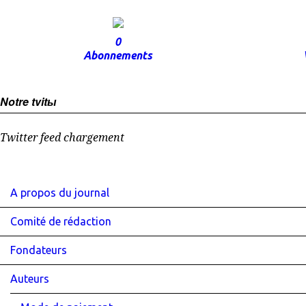
0
Abonnements
Notre tvitы
Twitter feed chargement
A propos du journal
Comité de rédaction
Fondateurs
Auteurs