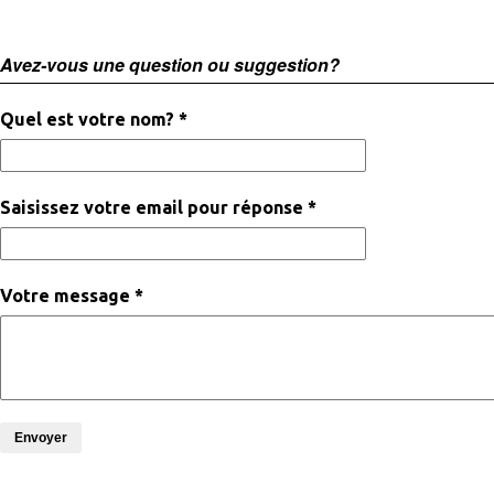
Avez-vous une question ou suggestion?
Quel est votre nom? *
Saisissez votre email pour réponse *
Votre message *
Envoyer