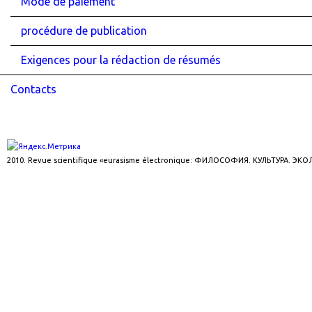
Mode de paiement
procédure de publication
Exigences pour la rédaction de résumés
Contacts
2010. Revue scientifique «eurasisme électronique: ФИЛОСОФИЯ. КУЛЬТУРА. ЭК