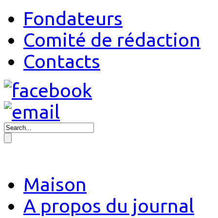
Fondateurs
Comité de rédaction
Contacts
Maison
A propos du journal