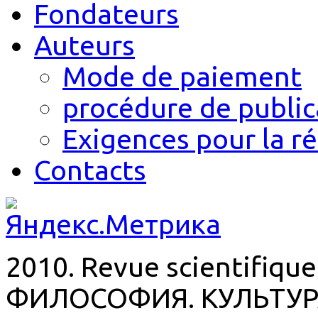
Fondateurs
Auteurs
Mode de paiement
procédure de public
Exigences pour la r
Contacts
2010. Revue scientifique
ФИЛОСОФИЯ. КУЛЬТУР