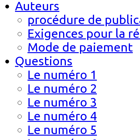
Auteurs
procédure de public
Exigences pour la r
Mode de paiement
Questions
Le numéro 1
Le numéro 2
Le numéro 3
Le numéro 4
Le numéro 5