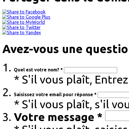
Avez-vous une questio
Quel est votre nom? *
* S'il vous plaît, Entr
Saisissez votre email pour réponse *
* S'il vous plaît, s'il v
Votre message *