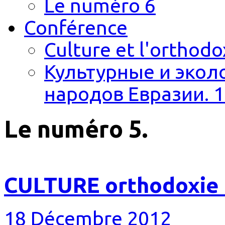
Le numéro 6
Conférence
Culture et l'orthodo
Культурные и экол
народов Евразии. 1
Le numéro 5.
CULTURE orthodoxie
18 Décembre 2012