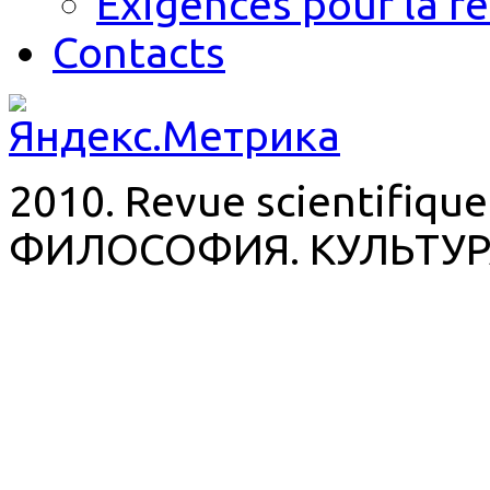
Exigences pour la r
Contacts
2010. Revue scientifique
ФИЛОСОФИЯ. КУЛЬТУР