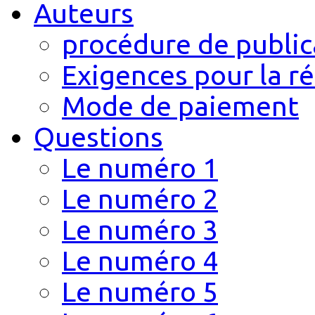
Auteurs
procédure de public
Exigences pour la r
Mode de paiement
Questions
Le numéro 1
Le numéro 2
Le numéro 3
Le numéro 4
Le numéro 5