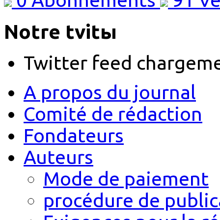
Notre tvitы
Twitter feed chargem
A propos du journal
Comité de rédaction
Fondateurs
Auteurs
Mode de paiement
procédure de public