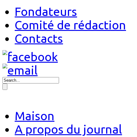
Fondateurs
Comité de rédaction
Contacts
Maison
A propos du journal