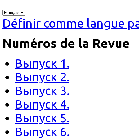
Définir comme langue pa
Numéros de la Revue
Выпуск 1.
Выпуск 2.
Выпуск 3.
Выпуск 4.
Выпуск 5.
Выпуск 6.