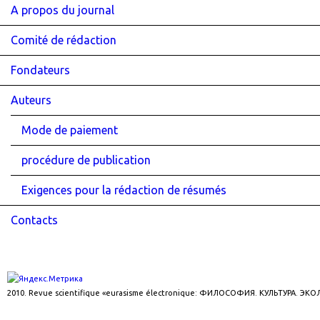
A propos du journal
Comité de rédaction
Fondateurs
Auteurs
Mode de paiement
procédure de publication
Exigences pour la rédaction de résumés
Contacts
2010. Revue scientifique «eurasisme électronique: ФИЛОСОФИЯ. КУЛЬТУРА. ЭК