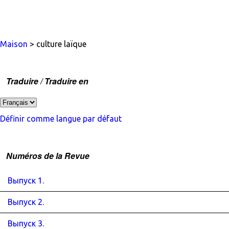
Maison
> culture laïque
Traduire / Traduire en
Définir comme langue par défaut
Numéros de la Revue
Выпуск 1.
Выпуск 2.
Выпуск 3.