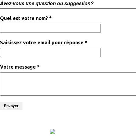
Avez-vous une question ou suggestion?
Quel est votre nom? *
Saisissez votre email pour réponse *
Votre message *
Envoyer