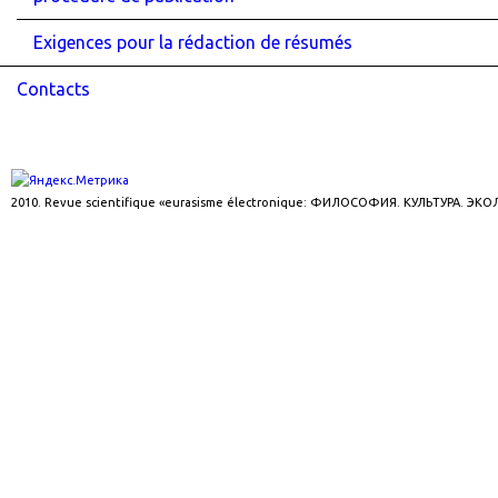
Exigences pour la rédaction de résumés
Contacts
2010. Revue scientifique «eurasisme électronique: ФИЛОСОФИЯ. КУЛЬТУРА. ЭК