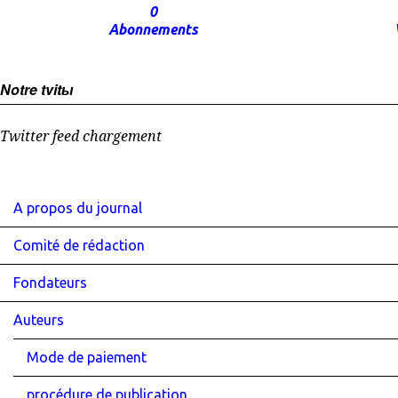
0
Abonnements
Notre tvitы
Twitter feed chargement
A propos du journal
Comité de rédaction
Fondateurs
Auteurs
Mode de paiement
procédure de publication