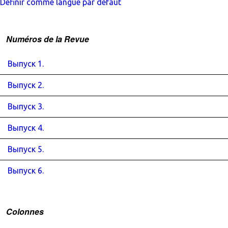
Définir comme langue par défaut
Numéros de la Revue
Выпуск 1.
Выпуск 2.
Выпуск 3.
Выпуск 4.
Выпуск 5.
Выпуск 6.
Colonnes