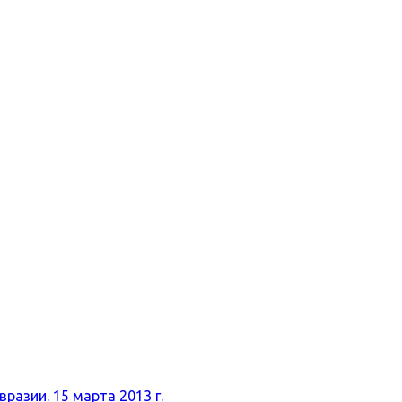
разии. 15 марта 2013 г.