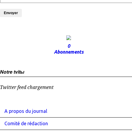
Envoyer
0
Abonnements
Notre tvitы
Twitter feed chargement
A propos du journal
Comité de rédaction