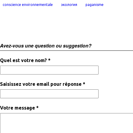
conscience environnementale
экология
paganisme
Avez-vous une question ou suggestion?
Quel est votre nom? *
Saisissez votre email pour réponse *
Votre message *