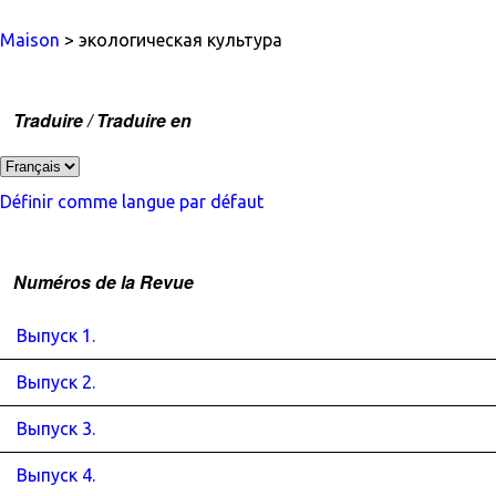
Maison
> экологическая культура
Traduire / Traduire en
Définir comme langue par défaut
Numéros de la Revue
Выпуск 1.
Выпуск 2.
Выпуск 3.
Выпуск 4.