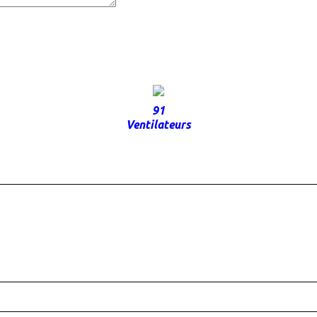
91
Ventilateurs