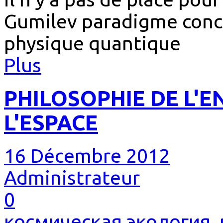
Gumilev paradigme conc
physique quantique
Plus
PHILOSOPHIE DE L'
L'ESPACE
16 Décembre 2012
Administrateur
0
космическая экология
,