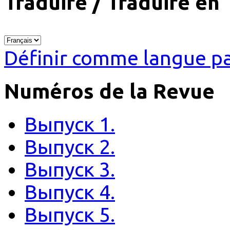
Traduire / Traduire en
Définir comme langue pa
Numéros de la Revue
Выпуск 1.
Выпуск 2.
Выпуск 3.
Выпуск 4.
Выпуск 5.