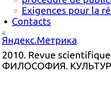
Exigences pour la r
Contacts
2010. Revue scientifique
ФИЛОСОФИЯ. КУЛЬТУР