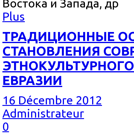
Востока и Запада, др
Plus
ТРАДИЦИОННЫЕ О
СТАНОВЛЕНИЯ СОВ
ЭТНОКУЛЬТУРНОГО
ЕВРАЗИИ
16 Décembre 2012
Administrateur
0