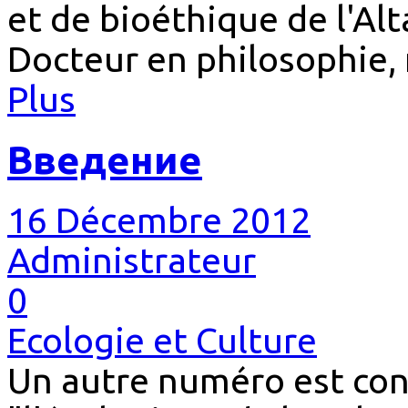
et de bioéthique de l'Alta
Docteur en philosophie,
Plus
Введение
16 Décembre 2012
Administrateur
0
Ecologie et Culture
Un autre numéro est co