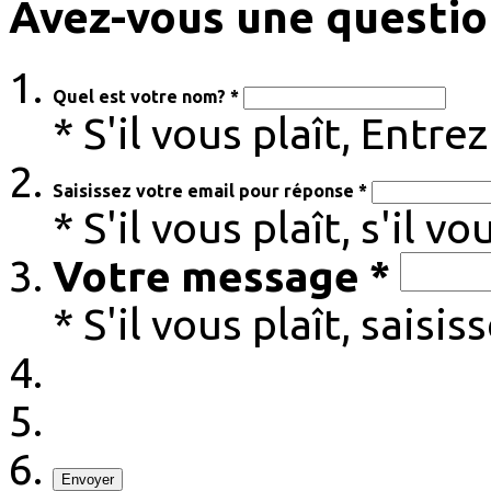
Avez-vous une questio
Quel est votre nom? *
* S'il vous plaît, Entr
Saisissez votre email pour réponse *
* S'il vous plaît, s'il v
Votre message *
* S'il vous plaît, sais
Envoyer