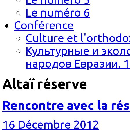
Le numéro 6
Conférence
Culture et l'orthodo
Культурные и экол
народов Евразии. 1
Altaï réserve
Rencontre avec la ré
16 Décembre 2012