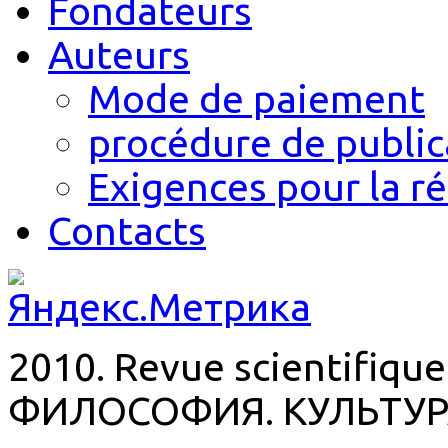
Fondateurs
Auteurs
Mode de paiement
procédure de public
Exigences pour la r
Contacts
2010. Revue scientifique
ФИЛОСОФИЯ. КУЛЬТУР