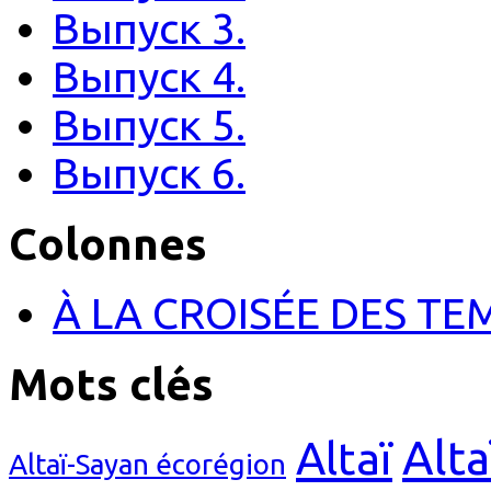
Выпуск 3.
Выпуск 4.
Выпуск 5.
Выпуск 6.
Colonnes
À LA CROISÉE DES TE
Mots clés
Alta
Altaï
Altaï-Sayan écorégion