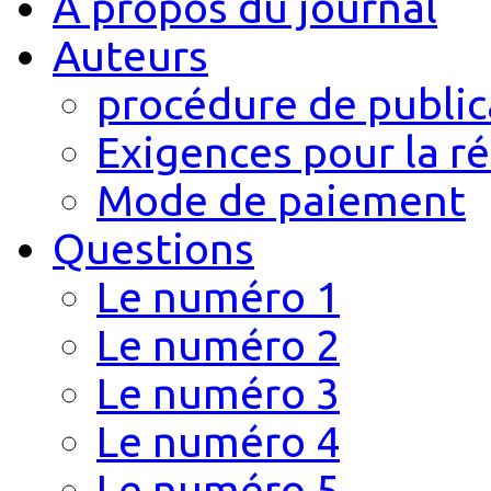
A propos du journal
Auteurs
procédure de public
Exigences pour la r
Mode de paiement
Questions
Le numéro 1
Le numéro 2
Le numéro 3
Le numéro 4
Le numéro 5