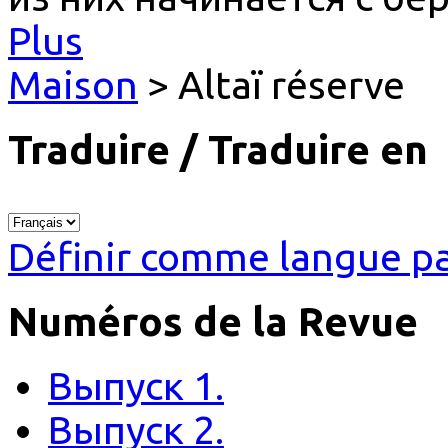
Plus
Maison
> Altaï réserve
Traduire / Traduire en
Définir comme langue pa
Numéros de la Revue
Выпуск 1.
Выпуск 2.