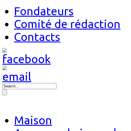
Fondateurs
Comité de rédaction
Contacts
Maison