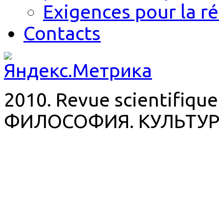
Exigences pour la r
Contacts
2010. Revue scientifique
ФИЛОСОФИЯ. КУЛЬТУР