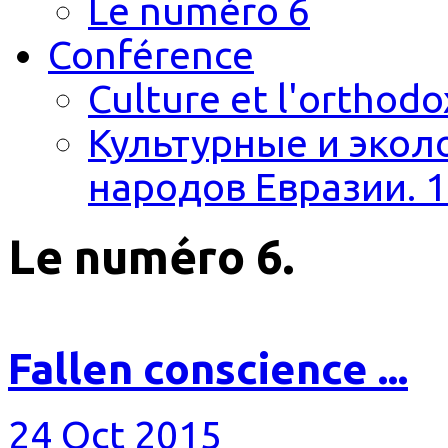
Le numéro 6
Conférence
Culture et l'orthodo
Культурные и экол
народов Евразии. 1
Le numéro 6.
Fallen conscience ...
24 Oct 2015