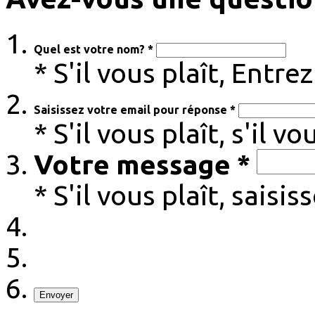
Quel est votre nom? *
* S'il vous plaît, Entr
Saisissez votre email pour réponse *
* S'il vous plaît, s'il v
Votre message *
* S'il vous plaît, sais
Envoyer