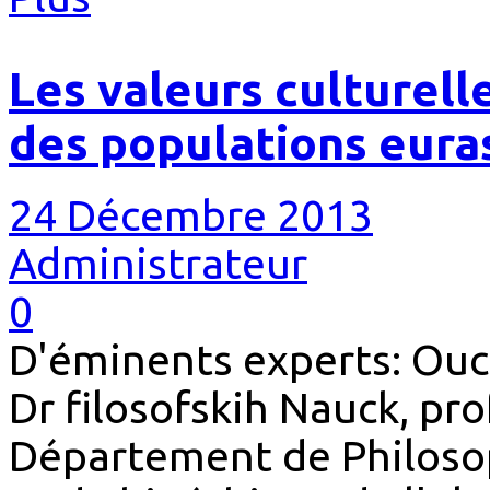
Les valeurs culturel
des populations eura
24 Décembre 2013
Administrateur
0
D'éminents experts: Ouc
Dr filosofskih Nauck, pr
Département de Philosop