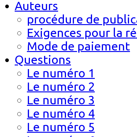
Auteurs
procédure de public
Exigences pour la r
Mode de paiement
Questions
Le numéro 1
Le numéro 2
Le numéro 3
Le numéro 4
Le numéro 5