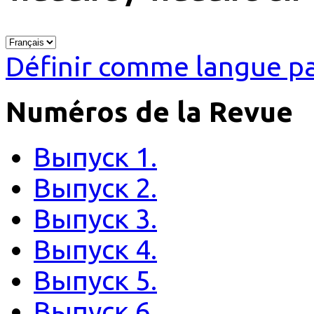
Définir comme langue pa
Numéros de la Revue
Выпуск 1.
Выпуск 2.
Выпуск 3.
Выпуск 4.
Выпуск 5.
Выпуск 6.