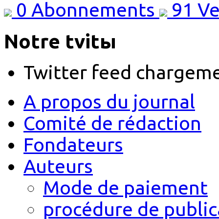
0
Abonnements
91
Ve
Notre tvitы
Twitter feed chargem
A propos du journal
Comité de rédaction
Fondateurs
Auteurs
Mode de paiement
procédure de public