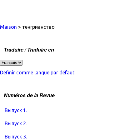
Maison
> тенгрианство
Traduire / Traduire en
Définir comme langue par défaut
Numéros de la Revue
Выпуск 1.
Выпуск 2.
Выпуск 3.