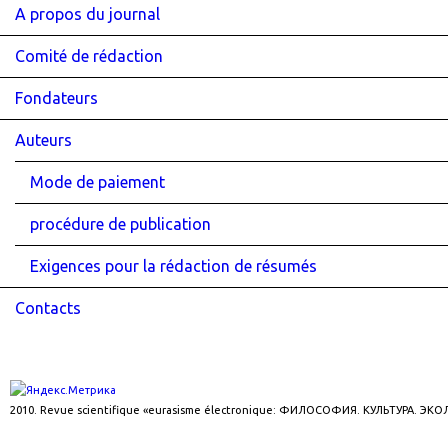
A propos du journal
Comité de rédaction
Fondateurs
Auteurs
Mode de paiement
procédure de publication
Exigences pour la rédaction de résumés
Contacts
2010. Revue scientifique «eurasisme électronique: ФИЛОСОФИЯ. КУЛЬТУРА. ЭК