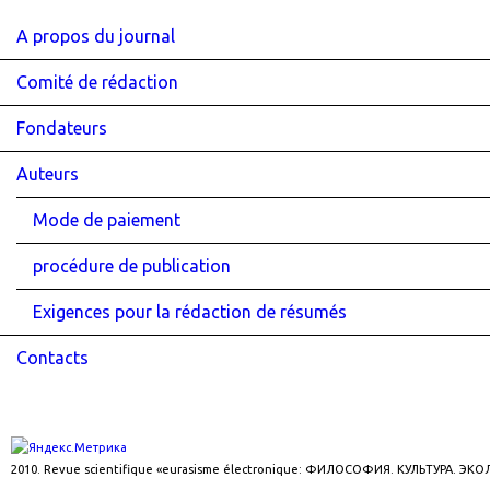
A propos du journal
Comité de rédaction
Fondateurs
Auteurs
Mode de paiement
procédure de publication
Exigences pour la rédaction de résumés
Contacts
2010. Revue scientifique «eurasisme électronique: ФИЛОСОФИЯ. КУЛЬТУРА. ЭК