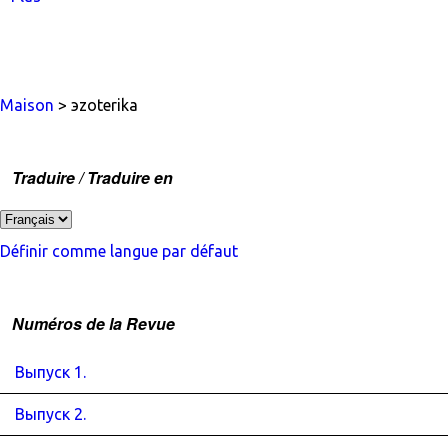
Maison
> эzoterika
Traduire / Traduire en
Définir comme langue par défaut
Numéros de la Revue
Выпуск 1.
Выпуск 2.