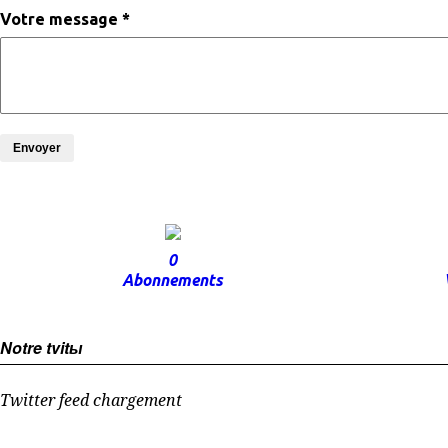
Votre message *
Envoyer
0
Abonnements
Notre tvitы
Twitter feed chargement