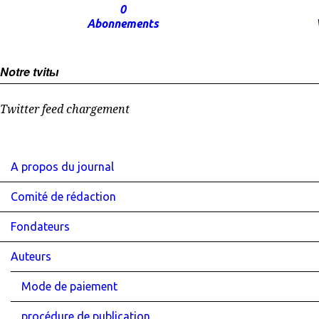
0
Abonnements
Notre tvitы
Twitter feed chargement
A propos du journal
Comité de rédaction
Fondateurs
Auteurs
Mode de paiement
procédure de publication