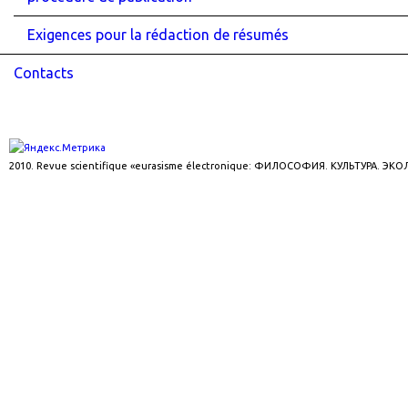
Exigences pour la rédaction de résumés
Contacts
2010. Revue scientifique «eurasisme électronique: ФИЛОСОФИЯ. КУЛЬТУРА. ЭК