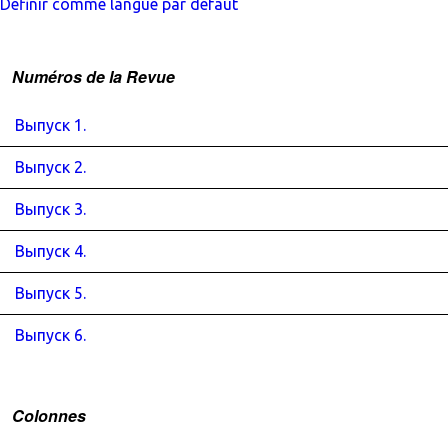
Définir comme langue par défaut
Numéros de la Revue
Выпуск 1.
Выпуск 2.
Выпуск 3.
Выпуск 4.
Выпуск 5.
Выпуск 6.
Colonnes