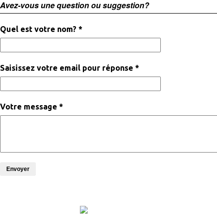
Avez-vous une question ou suggestion?
Quel est votre nom? *
Saisissez votre email pour réponse *
Votre message *
Envoyer