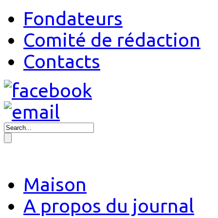
Fondateurs
Comité de rédaction
Contacts
Maison
A propos du journal