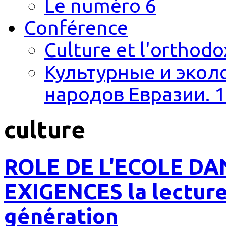
Le numéro 6
Conférence
Culture et l'orthodo
Культурные и экол
народов Евразии. 1
culture
ROLE DE L'ECOLE DA
EXIGENCES la lecture
génération