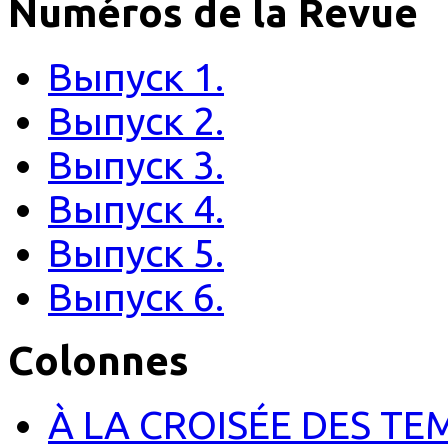
Numéros de la Revue
Выпуск 1.
Выпуск 2.
Выпуск 3.
Выпуск 4.
Выпуск 5.
Выпуск 6.
Colonnes
À LA CROISÉE DES TE