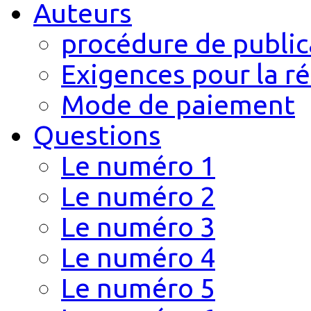
Auteurs
procédure de public
Exigences pour la r
Mode de paiement
Questions
Le numéro 1
Le numéro 2
Le numéro 3
Le numéro 4
Le numéro 5