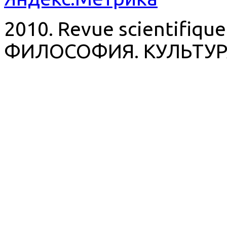
2010. Revue scientifique
ФИЛОСОФИЯ. КУЛЬТУР