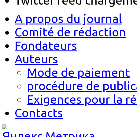
Twitter feed chargem
A propos du journal
Comité de rédaction
Fondateurs
Auteurs
Mode de paiement
procédure de public
Exigences pour la r
Contacts