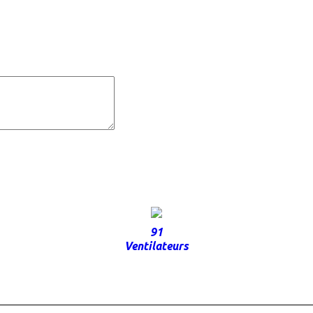
91
Ventilateurs