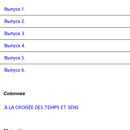
Выпуск 1.
Выпуск 2.
Выпуск 3.
Выпуск 4.
Выпуск 5.
Выпуск 6.
Colonnes
À LA CROISÉE DES TEMPS ET SENS