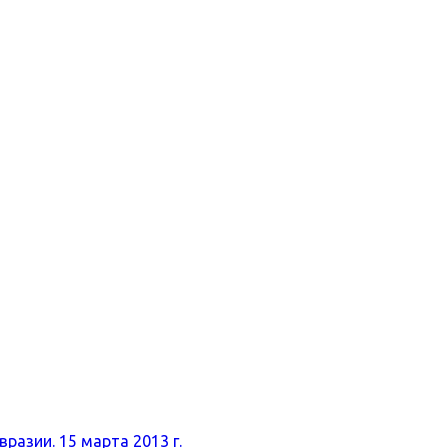
разии. 15 марта 2013 г.