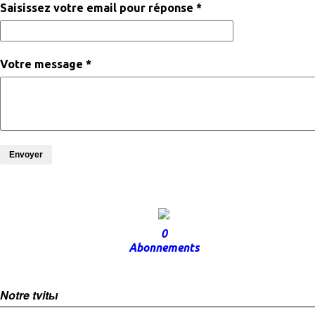
Saisissez votre email pour réponse *
Votre message *
Envoyer
0
Abonnements
Notre tvitы