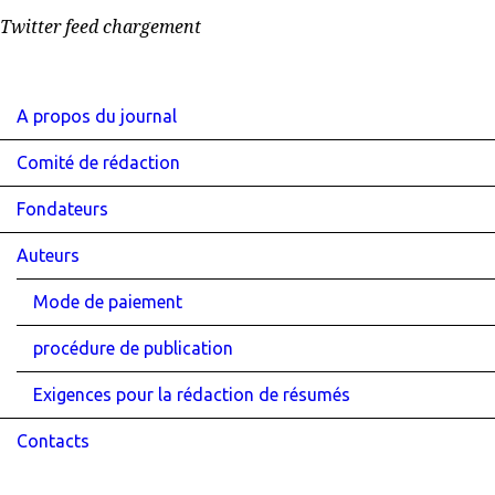
Twitter feed chargement
A propos du journal
Comité de rédaction
Fondateurs
Auteurs
Mode de paiement
procédure de publication
Exigences pour la rédaction de résumés
Contacts