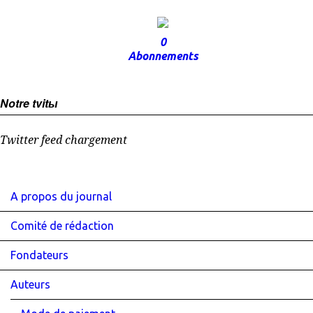
0
Abonnements
Notre tvitы
Twitter feed chargement
A propos du journal
Comité de rédaction
Fondateurs
Auteurs