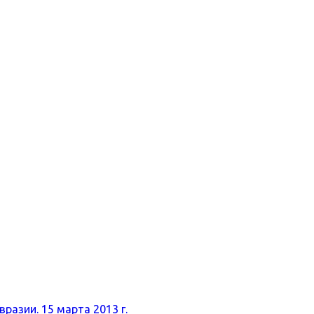
разии. 15 марта 2013 г.