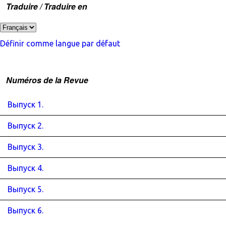
Traduire / Traduire en
Définir comme langue par défaut
Numéros de la Revue
Выпуск 1.
Выпуск 2.
Выпуск 3.
Выпуск 4.
Выпуск 5.
Выпуск 6.