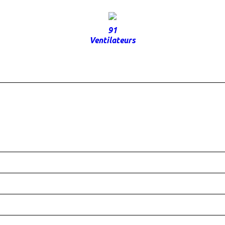
91
Ventilateurs