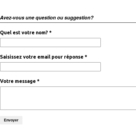
Avez-vous une question ou suggestion?
Quel est votre nom? *
Saisissez votre email pour réponse *
Votre message *
Envoyer