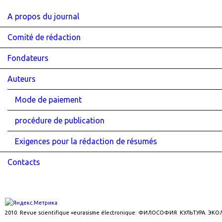
A propos du journal
Comité de rédaction
Fondateurs
Auteurs
Mode de paiement
procédure de publication
Exigences pour la rédaction de résumés
Contacts
2010. Revue scientifique «eurasisme électronique: ФИЛОСОФИЯ. КУЛЬТУРА. ЭК