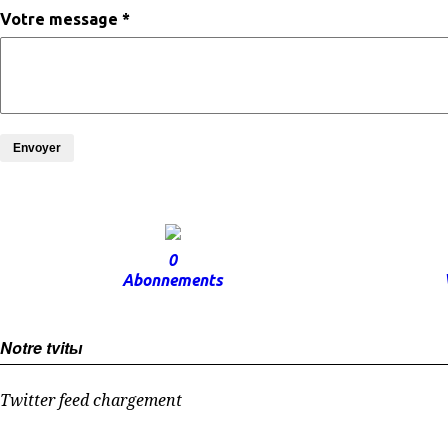
Votre message *
Envoyer
0
Abonnements
Notre tvitы
Twitter feed chargement