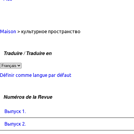
Maison
> культурное пространство
Traduire / Traduire en
Définir comme langue par défaut
Numéros de la Revue
Выпуск 1.
Выпуск 2.