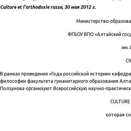
Culture et l'orthodoxie russe, 30 мая 2012 г.
Министерство образова
ФГБОУ ВПО «Алтайский госу
им. 
Ch
В рамках проведения «Года российской истории» кафедр
философии факультета гуманитарного образования Алтайс
Ползунова организуют Всероссийскую научно-практичес
CULTURE 
которая со