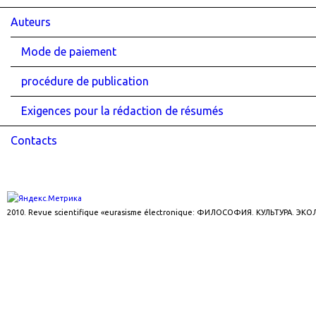
Auteurs
Mode de paiement
procédure de publication
Exigences pour la rédaction de résumés
Contacts
2010. Revue scientifique «eurasisme électronique: ФИЛОСОФИЯ. КУЛЬТУРА. ЭК