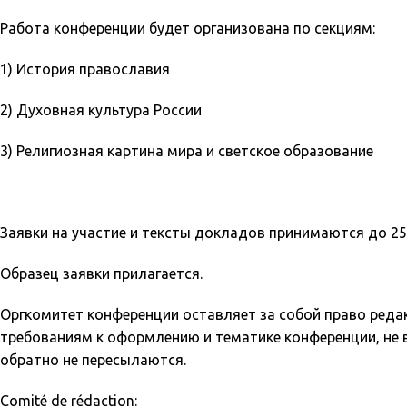
Работа конференции будет организована по секциям:
1) История православия
2) Духовная культура России
3) Религиозная картина мира и светское образование
Заявки на участие и тексты докладов принимаются до 25 
Образец заявки прилагается.
Оргкомитет конференции оставляет за собой право редак
требованиям к оформлению и тематике конференции, не
обратно не пересылаются.
Comité de rédaction: