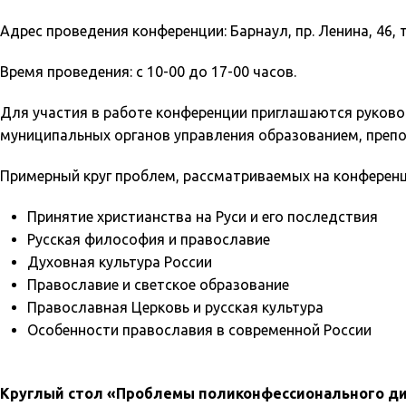
Адрес проведения конференции: Барнаул, пр. Ленина, 46, т.
Время проведения: с 10-00 до 17-00 часов.
Для участия в работе конференции приглашаются руково
муниципальных органов управления образованием, препо
Примерный круг проблем, рассматриваемых на конференц
Принятие христианства на Руси и его последствия
Русская философия и православие
Духовная культура России
Православие и светское образование
Православная Церковь и русская культура
Особенности православия в современной России
Круглый стол «Проблемы поликонфессионального диа