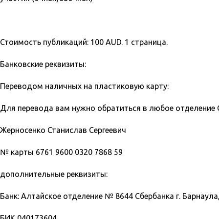
Стоимость публикаций: 100 AUD. 1 страница.
Банковские реквизиты:
Переводом наличных на пластиковую карту:
Для перевода вам нужно обратиться в любое отделение С
Жерносенко Станислав Сергеевич
№ карты
6761 9600 0320 7868 59
дополнительные реквизиты:
Банк: Алтайское отделение № 8644 Сбербанка г. Барнаула,
БИК 040173604