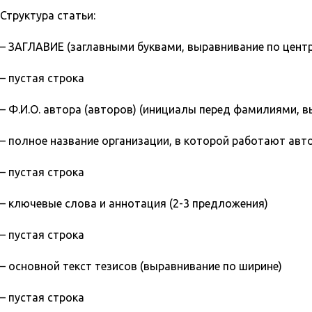
Структура статьи:
– ЗАГЛАВИЕ (заглавными буквами, выравнивание по центр
– пустая строка
– Ф.И.О. автора (авторов) (инициалы перед фамилиями, в
– полное название организации, в которой работают авт
– пустая строка
– ключевые слова и аннотация (2-3 предложения)
– пустая строка
– основной текст тезисов (выравнивание по ширине)
– пустая строка