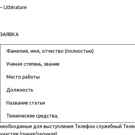
– Littérature
ЗАЯВКА
Фамилия, имя, отчество (полностью)
Ученая степень, звание
Место работы
Должность
Название статьи
Технические средства,
необходимые для выступления Телефон служебный Тел
участия (очная/заочная)