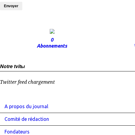
Envoyer
0
Abonnements
Notre tvitы
Twitter feed chargement
A propos du journal
Comité de rédaction
Fondateurs