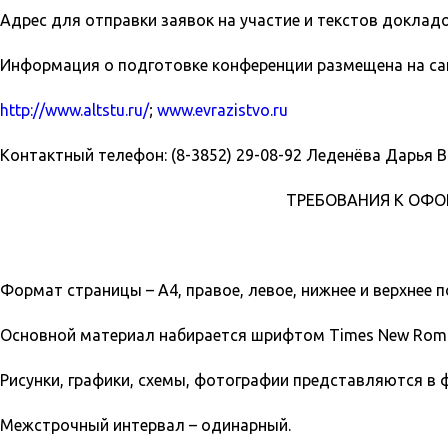
Адрес для отправки заявок на участие и текстов доклад
Информация о подготовке конференции размещена на са
http://www.altstu.ru/
;
www.evrazistvo.ru
Контактный телефон: (8-3852) 29-08-92 Леденёва Дарья 
ТРЕБОВАНИЯ К ОФ
Формат страницы – А4, правое, левое, нижнее и верхнее по
Основной материал набирается шрифтом Times New Rom
Рисунки, графики, схемы, фотографии представляются в ф
Межстрочный интервал – одинарный.