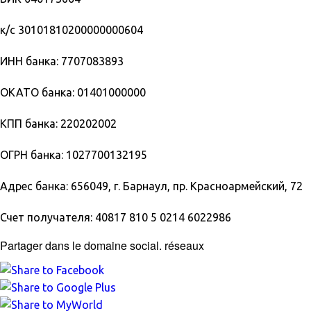
к/с 30101810200000000604
ИНН банка: 7707083893
ОКАТО банка: 01401000000
КПП банка: 220202002
ОГРН банка: 1027700132195
Адрес банка: 656049, г. Барнаул, пр. Красноармейский, 72
Счет получателя: 40817 810 5 0214 6022986
Partager dans le domaine social. réseaux