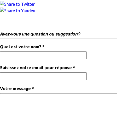
Avez-vous une question ou suggestion?
Quel est votre nom? *
Saisissez votre email pour réponse *
Votre message *