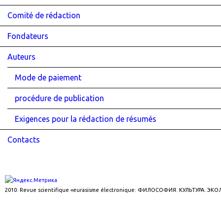
Comité de rédaction
Fondateurs
Auteurs
Mode de paiement
procédure de publication
Exigences pour la rédaction de résumés
Contacts
2010. Revue scientifique «eurasisme électronique: ФИЛОСОФИЯ. КУЛЬТУРА. ЭК