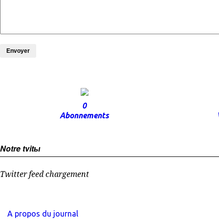
Envoyer
0
Abonnements
Notre tvitы
Twitter feed chargement
A propos du journal