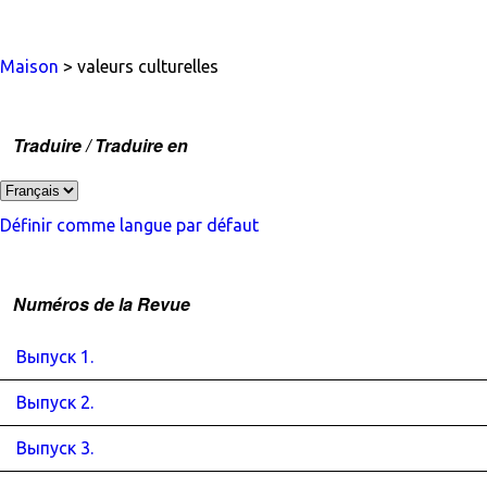
Maison
> valeurs culturelles
Traduire / Traduire en
Définir comme langue par défaut
Numéros de la Revue
Выпуск 1.
Выпуск 2.
Выпуск 3.