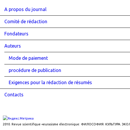
A propos du journal
Comité de rédaction
Fondateurs
Auteurs
Mode de paiement
procédure de publication
Exigences pour la rédaction de résumés
Contacts
2010. Revue scientifique «eurasisme électronique: ФИЛОСОФИЯ. КУЛЬТУРА. ЭК