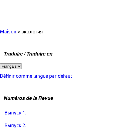
Maison
> экология
Traduire / Traduire en
Définir comme langue par défaut
Numéros de la Revue
Выпуск 1.
Выпуск 2.