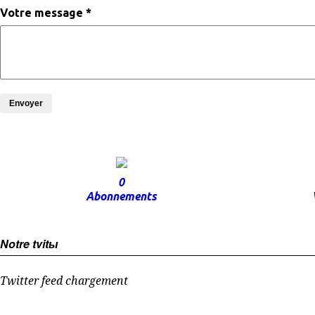
Votre message *
Envoyer
0
Abonnements
Notre tvitы
Twitter feed chargement