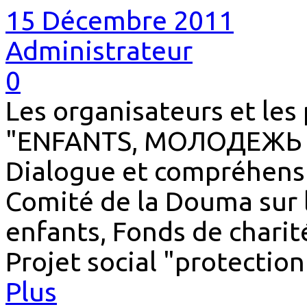
15 Décembre 2011
Administrateur
0
Les organisateurs et les
"ENFANTS, МОЛОДЕЖЬ
Dialogue et compréhens
Comité de la Douma sur l
enfants, Fonds de charit
Projet social "protection
Plus