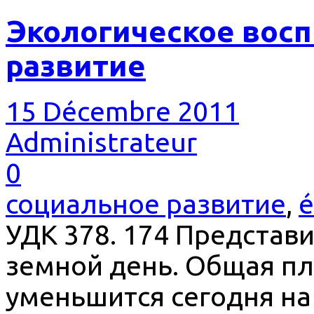
Экологическое восп
развитие
15 Décembre 2011
Administrateur
0
социальное развитие
,
é
УДК 378. 174 Представи
земной день. Общая п
уменьшится сегодня на