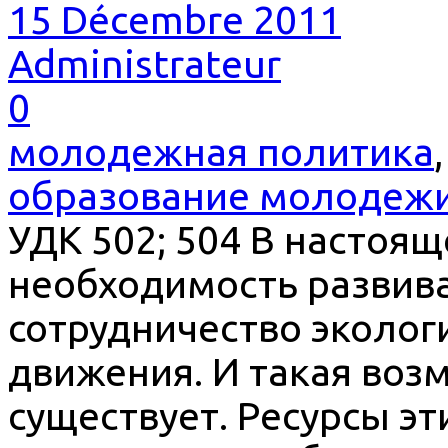
15 Décembre 2011
Administrateur
0
молодежная политика
образование молодеж
УДК 502; 504 В настоя
необходимость развив
сотрудничество эколог
движения. И такая воз
существует. Ресурсы эт