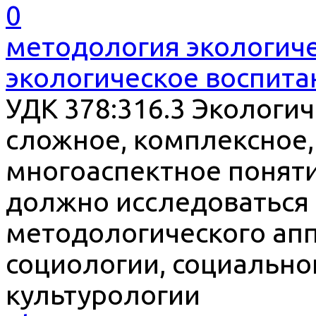
0
методология экологиче
экологическое воспита
УДК 378:316.3 Экологич
сложное, комплексное,
многоаспектное понятие
должно исследоваться
методологического апп
социологии, социально
культурологии