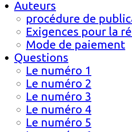
Auteurs
procédure de public
Exigences pour la r
Mode de paiement
Questions
Le numéro 1
Le numéro 2
Le numéro 3
Le numéro 4
Le numéro 5