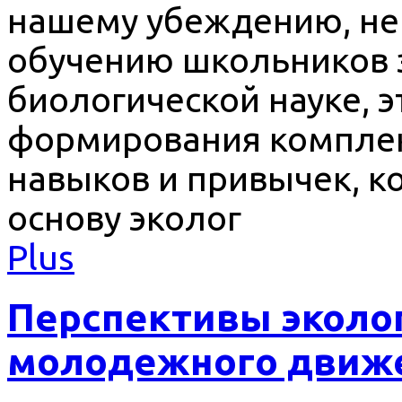
нашему убеждению, не
обучению школьников 
биологической науке, 
формирования комплек
навыков и привычек, к
основу эколог
Plus
Перспективы эколо
молодежного движ