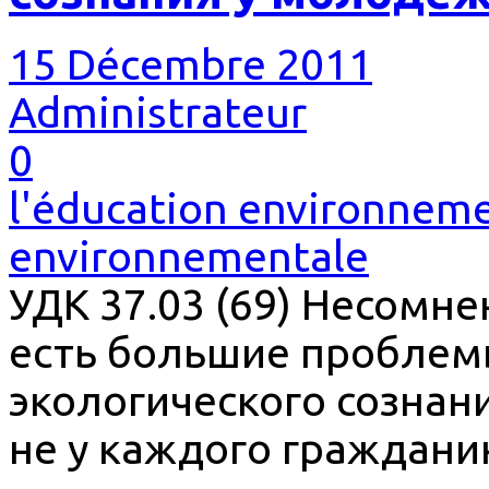
15 Décembre 2011
Administrateur
0
l'éducation environneme
environnementale
УДК 37.03 (69) Несомне
есть большие проблем
экологического сознан
не у каждого граждани