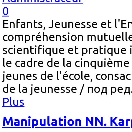
0
Enfants, Jeunesse et l'
compréhension mutuelle
scientifique et pratique
le cadre de la cinquième
jeunes de l'école, consac
de la jeunesse / под ред.
Plus
Manipulation NN. Kar