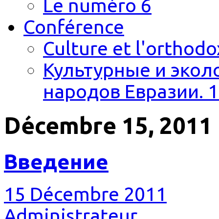
Le numéro 6
Conférence
Culture et l'orthodo
Культурные и экол
народов Евразии. 1
Décembre 15, 2011
Введение
15 Décembre 2011
Administrateur