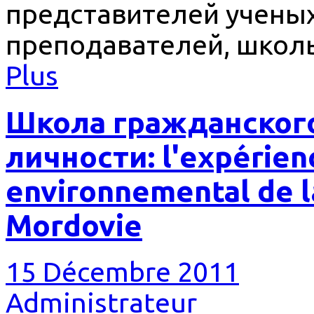
представителей ученых
преподавателей, школ
Plus
Школа гражданског
личности: l'expérie
environnemental de l
Mordovie
15 Décembre 2011
Administrateur