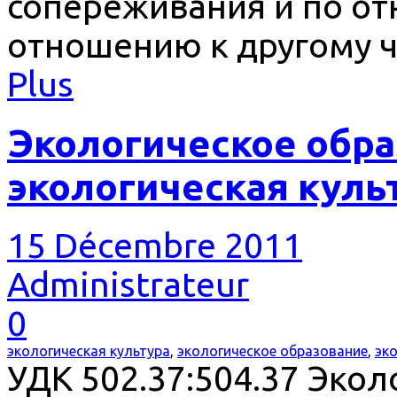
сопереживания и по от
отношению к другому ч
Plus
Экологическое обра
экологическая куль
15 Décembre 2011
Administrateur
0
экологическая культура
,
экологическое образование
,
эк
УДК 502.37:504.37 Экол