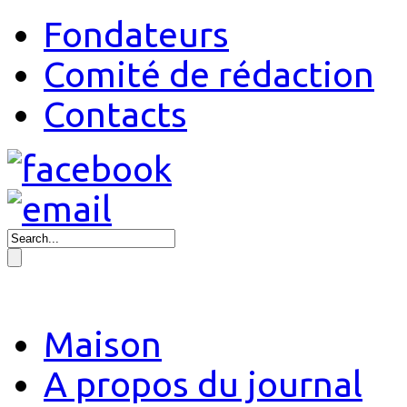
Fondateurs
Comité de rédaction
Contacts
Maison
A propos du journal