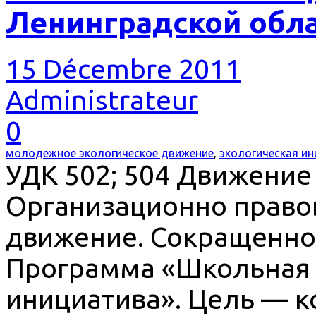
Ленинградской обл
15 Décembre 2011
Administrateur
0
молодежное экологическое движение
,
экологическая и
УДК 502; 504 Движение 
Организационно право
движение. Сокращенно
Программа «Школьная 
инициатива». Цель — к