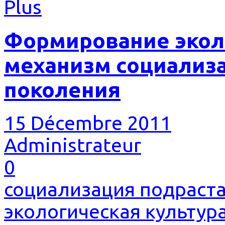
Plus
Формирование экол
механизм социализ
поколения
15 Décembre 2011
Administrateur
0
социализация подраст
экологическая культур