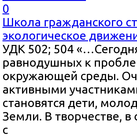
0
Школа гражданского с
экологическое движени
УДК 502; 504 «…Сегодн
равнодушных к пробле
окружающей среды. Оче
активными участникам
становятся дети, моло
Земли. В творчестве, в
с