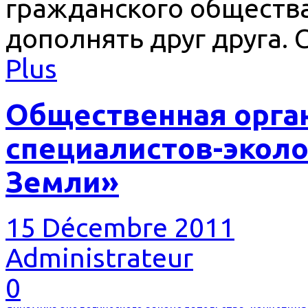
гражданского общества
дополнять друг друга. 
Plus
Общественная орга
специалистов-экол
Земли»
15 Décembre 2011
Administrateur
0