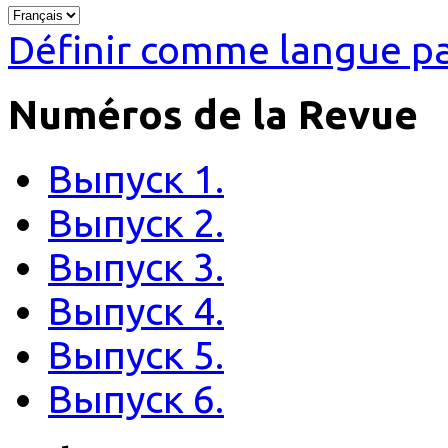
Définir comme langue pa
Numéros de la Revue
Выпуск 1.
Выпуск 2.
Выпуск 3.
Выпуск 4.
Выпуск 5.
Выпуск 6.