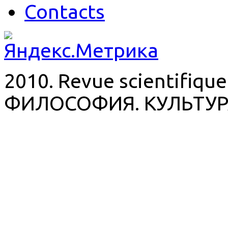
Contacts
2010. Revue scientifique
ФИЛОСОФИЯ. КУЛЬТУР