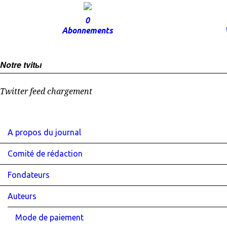
0
Abonnements
Notre tvitы
Twitter feed chargement
A propos du journal
Comité de rédaction
Fondateurs
Auteurs
Mode de paiement