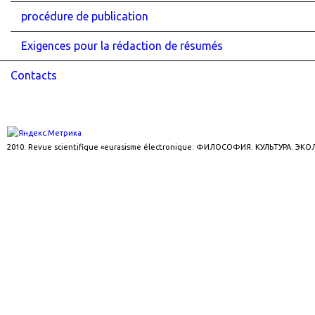
procédure de publication
Exigences pour la rédaction de résumés
Contacts
2010. Revue scientifique «eurasisme électronique: ФИЛОСОФИЯ. КУЛЬТУРА. ЭК