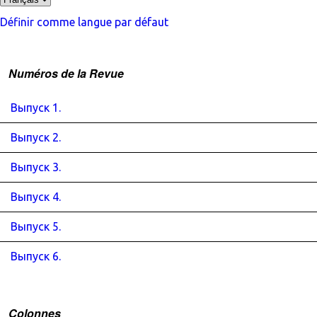
Définir comme langue par défaut
Numéros de la Revue
Выпуск 1.
Выпуск 2.
Выпуск 3.
Выпуск 4.
Выпуск 5.
Выпуск 6.
Colonnes