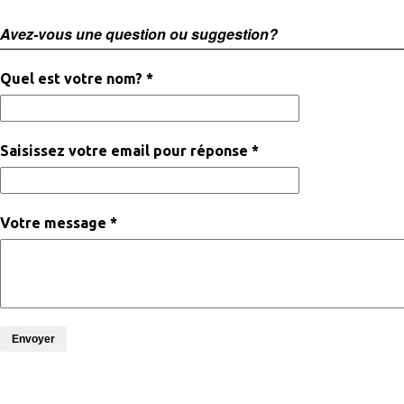
Avez-vous une question ou suggestion?
Quel est votre nom? *
Saisissez votre email pour réponse *
Votre message *
Envoyer