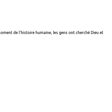
ent de l'histoire humaine, les gens ont cherché Dieu et