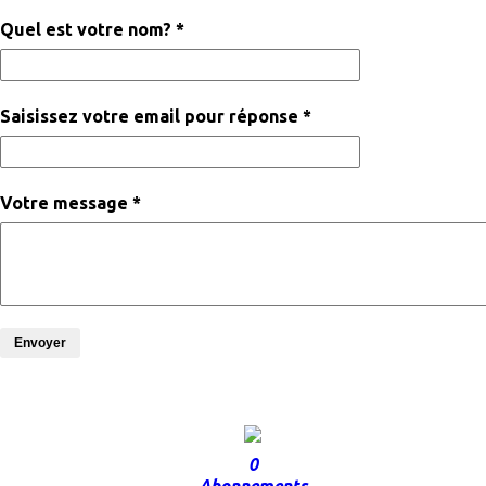
Quel est votre nom? *
Saisissez votre email pour réponse *
Votre message *
Envoyer
0