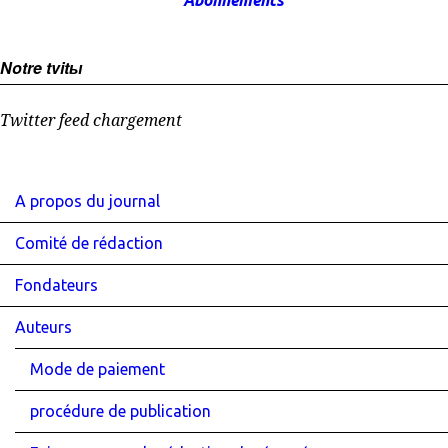
Abonnements
Notre tvitы
Twitter feed chargement
A propos du journal
Comité de rédaction
Fondateurs
Auteurs
Mode de paiement
procédure de publication