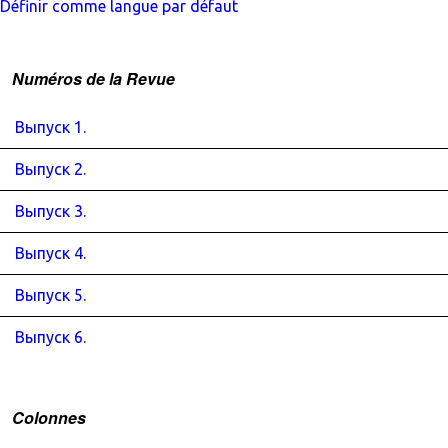
Définir comme langue par défaut
Numéros de la Revue
Выпуск 1.
Выпуск 2.
Выпуск 3.
Выпуск 4.
Выпуск 5.
Выпуск 6.
Colonnes