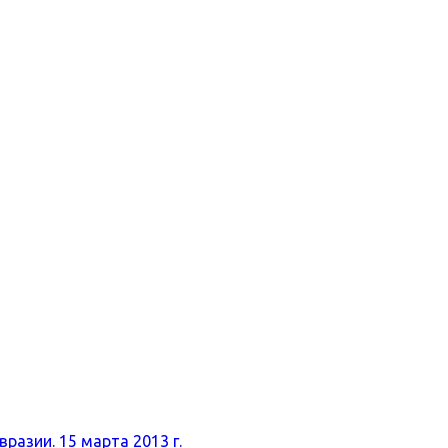
разии. 15 марта 2013 г.