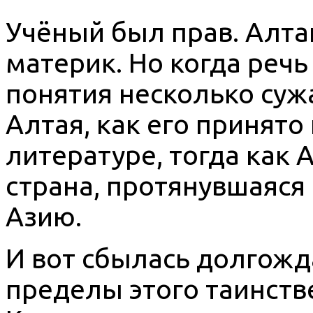
Учёный был прав. Алта
материк. Но когда речь
понятия несколько суж
Алтая, как его принято
литературе, тогда как 
страна, протянувшаяся
Азию.
И вот сбылась долгожда
пределы этого таинств