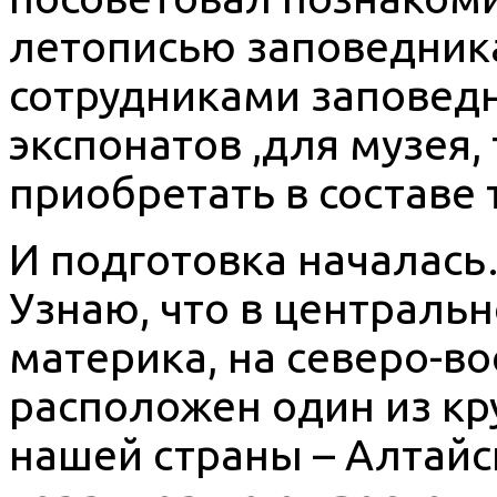
летописью заповедника
сотрудниками заповедн
экспонатов ,для музея,
приобретать в составе 
И подготовка началась
Узнаю, что в центральн
материка, на северо-во
расположен один из к
нашей страны – Алтайс