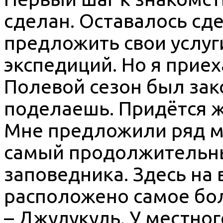
сделан. Оставалось сде
предложить свои услуги
экспедиций. Но я прие
Полевой сезон был зак
поделаешь. Придётся ж
Мне предложили ряд м
самый продолжительн
заповедника. Здесь на
расположено самое бо
– Джулукуль. У местног