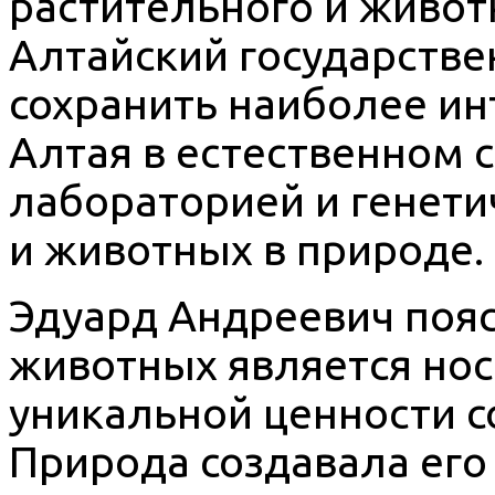
растительного и живот
Алтайский государств
сохранить наиболее ин
Алтая в естественном с
лабораторией и генети
и животных в природе.
Эдуард Андреевич пояс
животных является но
уникальной ценности с
Природа создавала его