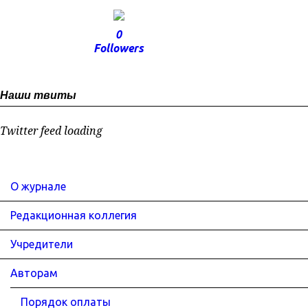
0
Followers
Наши твиты
Twitter feed loading
О журнале
Редакционная коллегия
Учредители
Авторам
Порядок оплаты