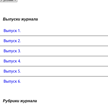
Выпуски журнала
Выпуск 1.
Выпуск 2.
Выпуск 3.
Выпуск 4.
Выпуск 5.
Выпуск 6.
Рубрики журнала