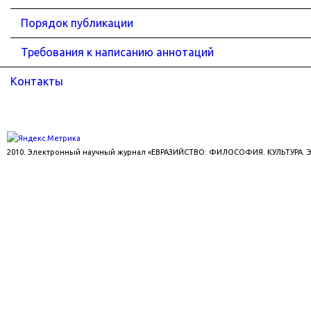
Порядок публикации
Требования к написанию аннотаций
Контакты
2010. Электронный научный журнал «ЕВРАЗИЙСТВО: ФИЛОСОФИЯ. КУЛЬТУРА.