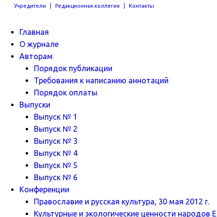
Учредители
Редакционная коллегия
Контакты
Главная
О журнале
Авторам
Порядок публикации
Требования к написанию аннотаций
Порядок оплаты
Выпуски
Выпуск № 1
Выпуск № 2
Выпуск № 3
Выпуск № 4
Выпуск № 5
Выпуск № 6
Конференции
Православие и русская культура, 30 мая 2012 г.
Культурные и экологические ценности народов Ев