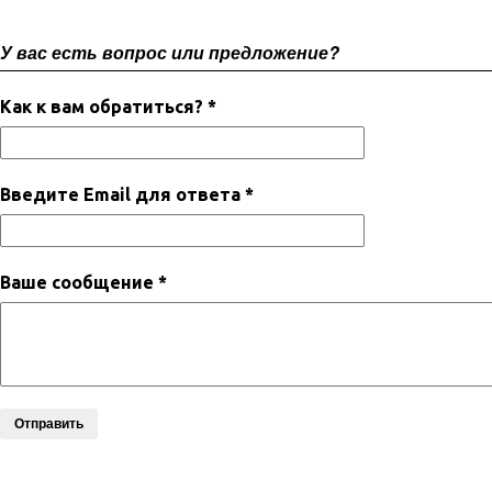
У вас есть вопрос или предложение?
Как к вам обратиться? *
Введите Email для ответа *
Ваше сообщение *
Отправить