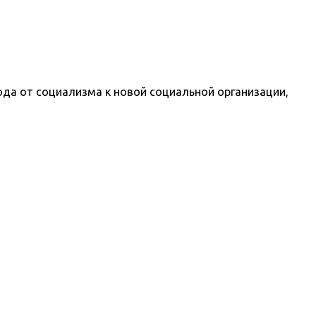
ода от социализма к новой социальной организации,