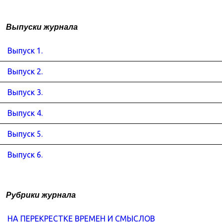
Выпуски журнала
Выпуск 1.
Выпуск 2.
Выпуск 3.
Выпуск 4.
Выпуск 5.
Выпуск 6.
Рубрики журнала
НА ПЕРЕКРЕСТКЕ ВРЕМЕН И СМЫСЛОВ