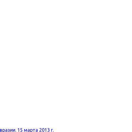
разии. 15 марта 2013 г.