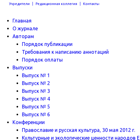
Учредители
Редакционная коллегия
Контакты
Главная
О журнале
Авторам
Порядок публикации
Требования к написанию аннотаций
Порядок оплаты
Выпуски
Выпуск № 1
Выпуск № 2
Выпуск № 3
Выпуск № 4
Выпуск № 5
Выпуск № 6
Конференции
Православие и русская культура, 30 мая 2012 г.
Культурные и экологические ценности народов Ев