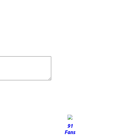
91
Fans