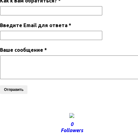
Как к вам обратиться? *
Введите Email для ответа *
Ваше сообщение *
Отправить
0
Followers