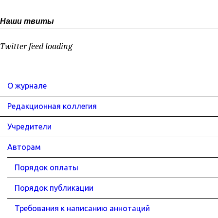
Наши твиты
Twitter feed loading
О журнале
Редакционная коллегия
Учредители
Авторам
Порядок оплаты
Порядок публикации
Требования к написанию аннотаций