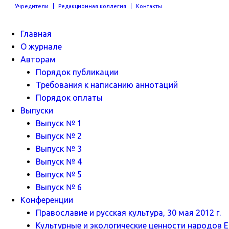
Учредители
Редакционная коллегия
Контакты
Главная
О журнале
Авторам
Порядок публикации
Требования к написанию аннотаций
Порядок оплаты
Выпуски
Выпуск № 1
Выпуск № 2
Выпуск № 3
Выпуск № 4
Выпуск № 5
Выпуск № 6
Конференции
Православие и русская культура, 30 мая 2012 г.
Культурные и экологические ценности народов Ев