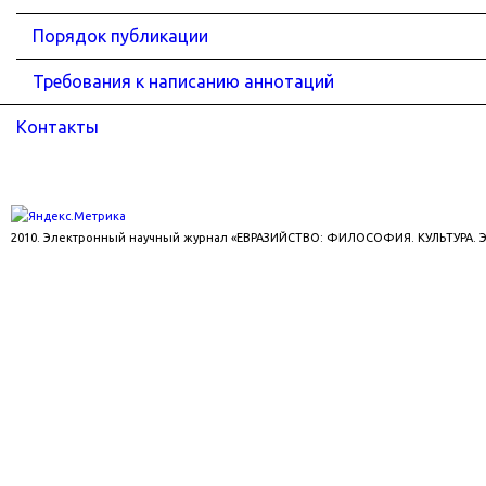
Порядок публикации
Требования к написанию аннотаций
Контакты
2010. Электронный научный журнал «ЕВРАЗИЙСТВО: ФИЛОСОФИЯ. КУЛЬТУРА.