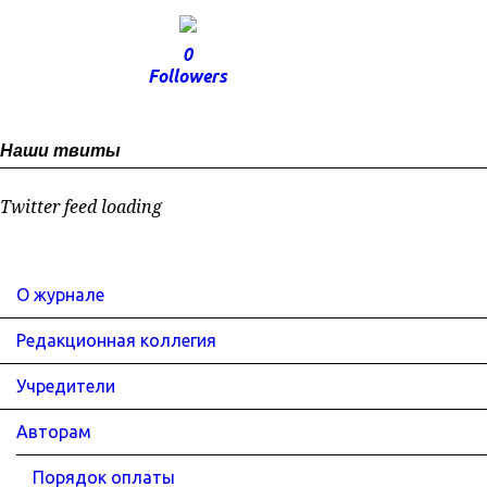
0
Followers
Наши твиты
Twitter feed loading
О журнале
Редакционная коллегия
Учредители
Авторам
Порядок оплаты