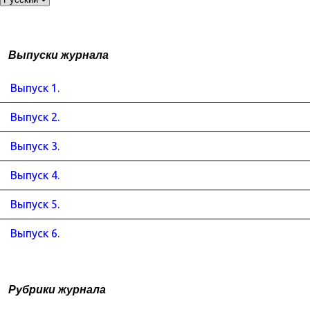
Выпуски журнала
Выпуск 1.
Выпуск 2.
Выпуск 3.
Выпуск 4.
Выпуск 5.
Выпуск 6.
Рубрики журнала