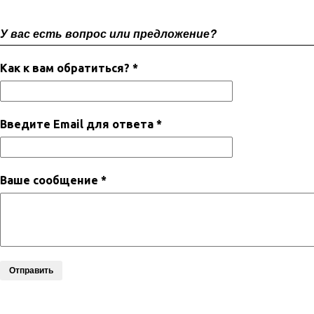
У вас есть вопрос или предложение?
Как к вам обратиться? *
Введите Email для ответа *
Ваше сообщение *
Отправить