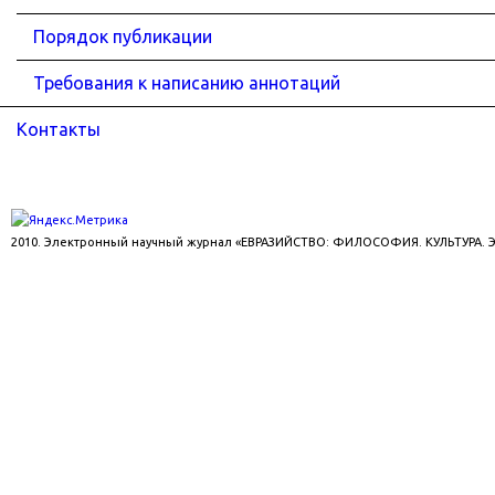
Порядок публикации
Требования к написанию аннотаций
Контакты
2010. Электронный научный журнал «ЕВРАЗИЙСТВО: ФИЛОСОФИЯ. КУЛЬТУРА.