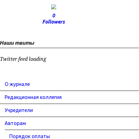
0
Followers
Наши твиты
Twitter feed loading
О журнале
Редакционная коллегия
Учредители
Авторам
Порядок оплаты