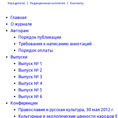
Учредители
Редакционная коллегия
Контакты
Главная
О журнале
Авторам
Порядок публикации
Требования к написанию аннотаций
Порядок оплаты
Выпуски
Выпуск № 1
Выпуск № 2
Выпуск № 3
Выпуск № 4
Выпуск № 5
Выпуск № 6
Конференции
Православие и русская культура, 30 мая 2012 г.
Культурные и экологические ценности народов Ев