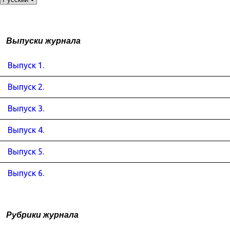
Выпуски журнала
Выпуск 1.
Выпуск 2.
Выпуск 3.
Выпуск 4.
Выпуск 5.
Выпуск 6.
Рубрики журнала