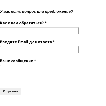
У вас есть вопрос или предложение?
Как к вам обратиться? *
Введите Email для ответа *
Ваше сообщение *
Отправить