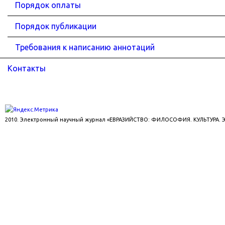
Порядок оплаты
Порядок публикации
Требования к написанию аннотаций
Контакты
2010. Электронный научный журнал «ЕВРАЗИЙСТВО: ФИЛОСОФИЯ. КУЛЬТУРА.