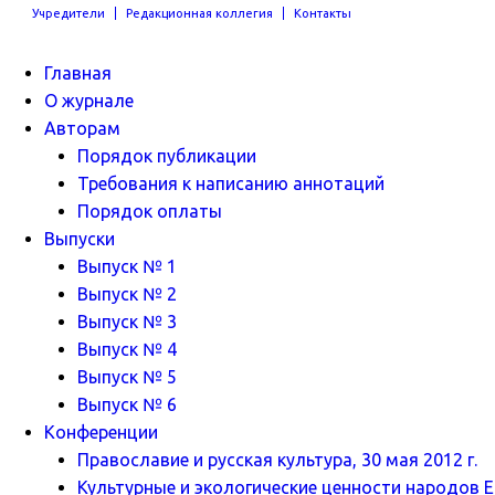
Учредители
Редакционная коллегия
Контакты
Главная
О журнале
Авторам
Порядок публикации
Требования к написанию аннотаций
Порядок оплаты
Выпуски
Выпуск № 1
Выпуск № 2
Выпуск № 3
Выпуск № 4
Выпуск № 5
Выпуск № 6
Конференции
Православие и русская культура, 30 мая 2012 г.
Культурные и экологические ценности народов Ев