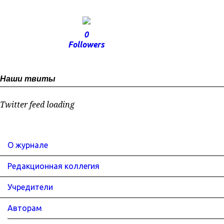
0
Followers
Наши твиты
Twitter feed loading
О журнале
Редакционная коллегия
Учредители
Авторам