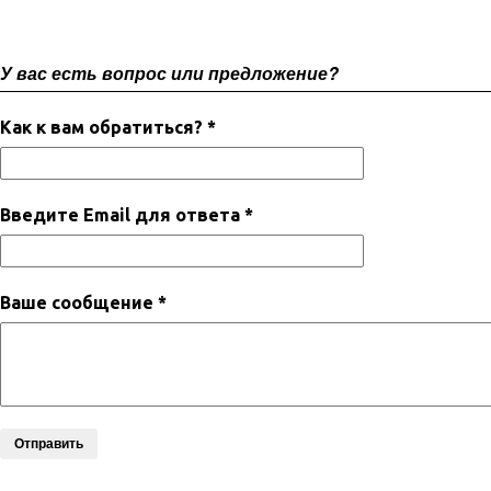
У вас есть вопрос или предложение?
Как к вам обратиться? *
Введите Email для ответа *
Ваше сообщение *
Отправить