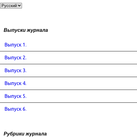
Выпуски журнала
Выпуск 1.
Выпуск 2.
Выпуск 3.
Выпуск 4.
Выпуск 5.
Выпуск 6.
Рубрики журнала