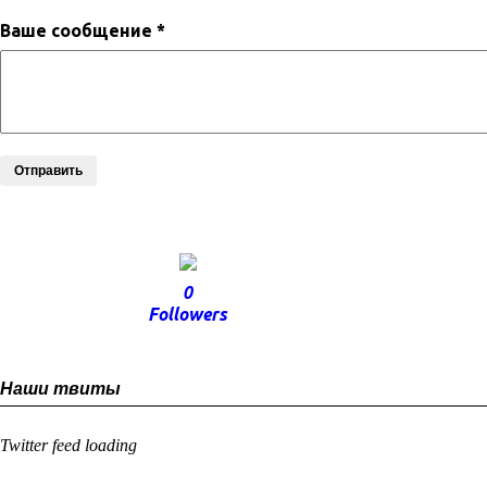
Ваше сообщение *
Отправить
0
Followers
Наши твиты
Twitter feed loading