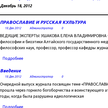
Декабрь 18, 2012
ПРАВОСЛАВИЕ И РУССКАЯ КУЛЬТУРА
18 Дек 2012
Администратор
0
ВЕДУЩИЕ ЭКСПЕРТЫ: УШАКОВА ЕЛЕНА ВЛАДИМИРОВНА – д
философии и биоэтики Алтайского государственного м
философских наук, профессор, профессор кафедры журна
Подробнее
Введение
18 Дек 2012
Администратор
0
Очередной выпуск журнала посвящен теме «ПРАВОСЛАВИЕ
прошла через горнило богоборчества и воинствующего а
годы, когда была разрушена идеологическая
Подробнее