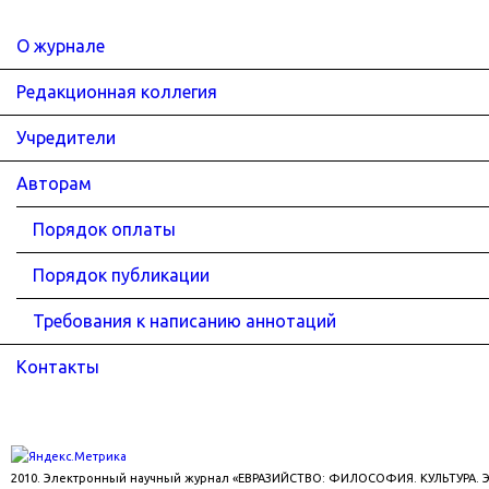
О журнале
Редакционная коллегия
Учредители
Авторам
Порядок оплаты
Порядок публикации
Требования к написанию аннотаций
Контакты
2010. Электронный научный журнал «ЕВРАЗИЙСТВО: ФИЛОСОФИЯ. КУЛЬТУРА.