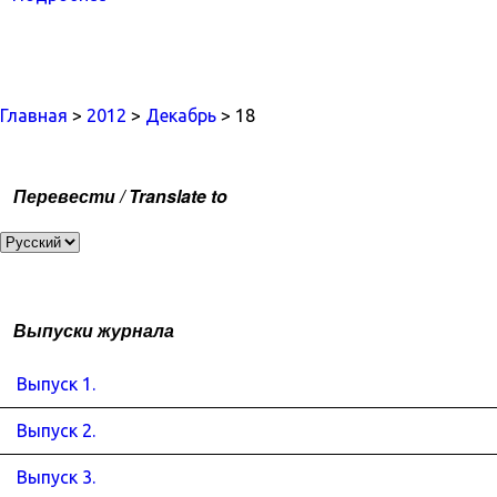
Главная
>
2012
>
Декабрь
> 18
Перевести / Translate to
Выпуски журнала
Выпуск 1.
Выпуск 2.
Выпуск 3.