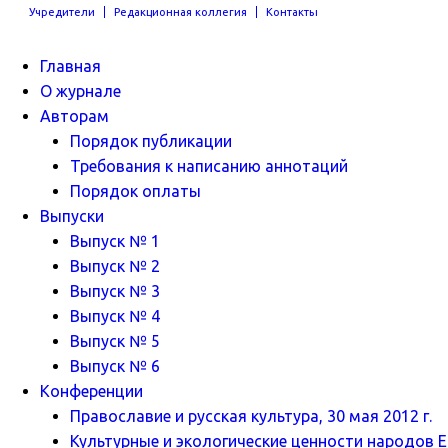
Учредители
Редакционная коллегия
Контакты
Главная
О журнале
Авторам
Порядок публикации
Требования к написанию аннотаций
Порядок оплаты
Выпуски
Выпуск № 1
Выпуск № 2
Выпуск № 3
Выпуск № 4
Выпуск № 5
Выпуск № 6
Конференции
Православие и русская культура, 30 мая 2012 г.
Культурные и экологические ценности народов Ев