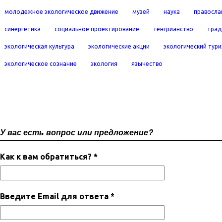
молодежное экологическое движение
музей
наука
правосла
синергетика
социальное проектирование
тенгрианство
трад
экологическая культура
экологические акции
экологический тур
экологическое сознание
экология
язычество
У вас есть вопрос или предложение?
Как к вам обратиться? *
Введите Email для ответа *