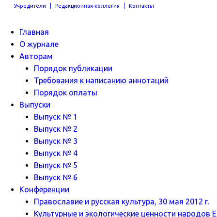
Учредители
Редакционная коллегия
Контакты
Главная
О журнале
Авторам
Порядок публикации
Требования к написанию аннотаций
Порядок оплаты
Выпуски
Выпуск № 1
Выпуск № 2
Выпуск № 3
Выпуск № 4
Выпуск № 5
Выпуск № 6
Конференции
Православие и русская культура, 30 мая 2012 г.
Культурные и экологические ценности народов Ев