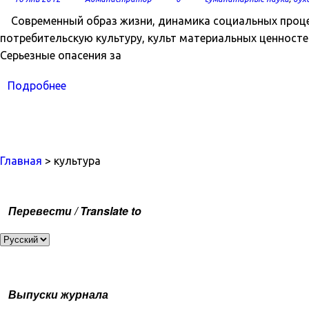
Современный образ жизни, динамика социальных процес
потребительскую культуру, культ материальных ценносте
Серьезные опасения за
Подробнее
Главная
> культура
Перевести / Translate to
Выпуски журнала