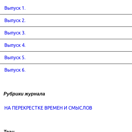
Выпуск 1.
Выпуск 2.
Выпуск 3.
Выпуск 4.
Выпуск 5.
Выпуск 6.
Рубрики журнала
НА ПЕРЕКРЕСТКЕ ВРЕМЕН И СМЫСЛОВ
Теги