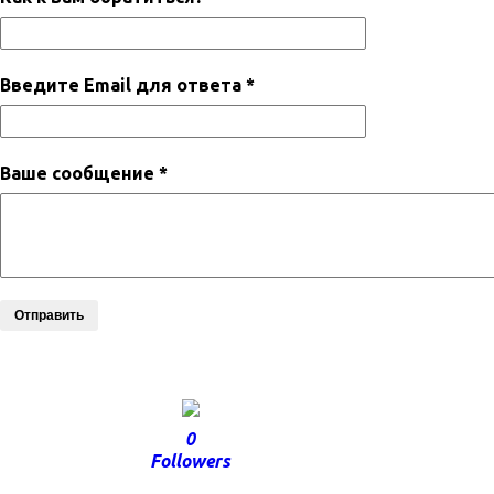
Введите Email для ответа *
Ваше сообщение *
Отправить
0
Followers