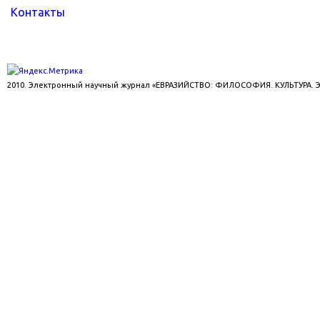
Контакты
2010. Электронный научный журнал «ЕВРАЗИЙСТВО: ФИЛОСОФИЯ. КУЛЬТУРА.