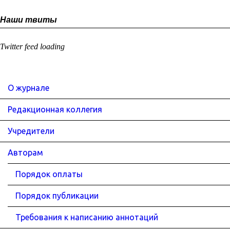
Наши твиты
Twitter feed loading
О журнале
Редакционная коллегия
Учредители
Авторам
Порядок оплаты
Порядок публикации
Требования к написанию аннотаций