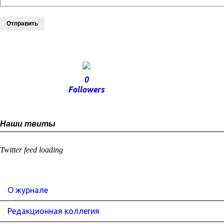
Отправить
0
Followers
Наши твиты
Twitter feed loading
О журнале
Редакционная коллегия