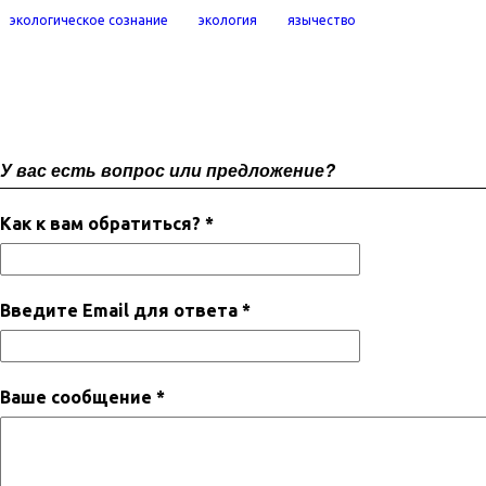
экологическое сознание
экология
язычество
У вас есть вопрос или предложение?
Как к вам обратиться? *
Введите Email для ответа *
Ваше сообщение *