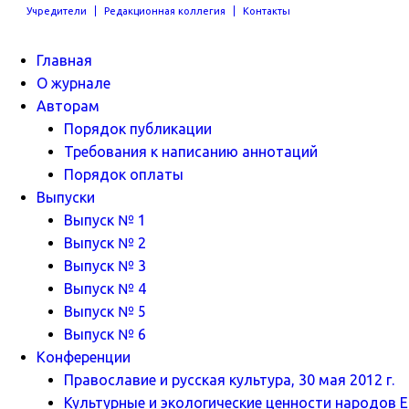
Учредители
Редакционная коллегия
Контакты
Главная
О журнале
Авторам
Порядок публикации
Требования к написанию аннотаций
Порядок оплаты
Выпуски
Выпуск № 1
Выпуск № 2
Выпуск № 3
Выпуск № 4
Выпуск № 5
Выпуск № 6
Конференции
Православие и русская культура, 30 мая 2012 г.
Культурные и экологические ценности народов Ев