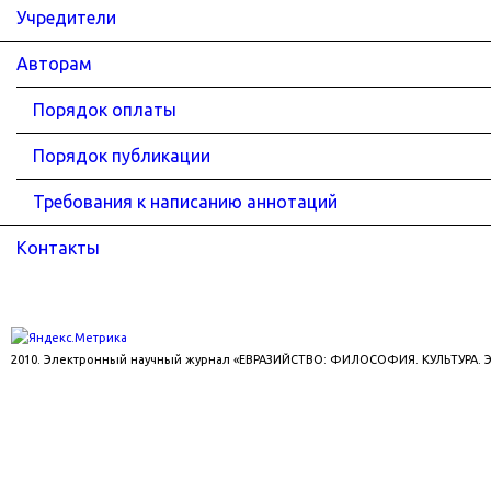
Учредители
Авторам
Порядок оплаты
Порядок публикации
Требования к написанию аннотаций
Контакты
2010. Электронный научный журнал «ЕВРАЗИЙСТВО: ФИЛОСОФИЯ. КУЛЬТУРА.