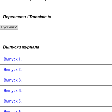
Перевести / Translate to
Выпуски журнала
Выпуск 1.
Выпуск 2.
Выпуск 3.
Выпуск 4.
Выпуск 5.
Выпуск 6.