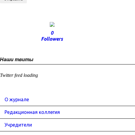
0
Followers
Наши твиты
Twitter feed loading
О журнале
Редакционная коллегия
Учредители