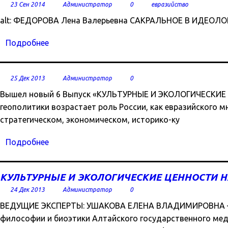
23 Сен 2014
Администратор
0
евразийство
alt: ФЕДОРОВА Лена Валерьевна САКРАЛЬНОЕ В ИДЕОЛ
Подробнее
25 Дек 2013
Администратор
0
Вышел новый 6 Выпуск «КУЛЬТУРНЫЕ И ЭКОЛОГИЧЕСКИЕ 
геополитики возрастает роль России, как евразийского 
стратегическом, экономическом, историко-ку
Подробнее
КУЛЬТУРНЫЕ И ЭКОЛОГИЧЕСКИЕ ЦЕННОСТИ 
24 Дек 2013
Администратор
0
ВЕДУЩИЕ ЭКСПЕРТЫ: УШАКОВА ЕЛЕНА ВЛАДИМИРОВНА – д
философии и биоэтики Алтайского государственного м