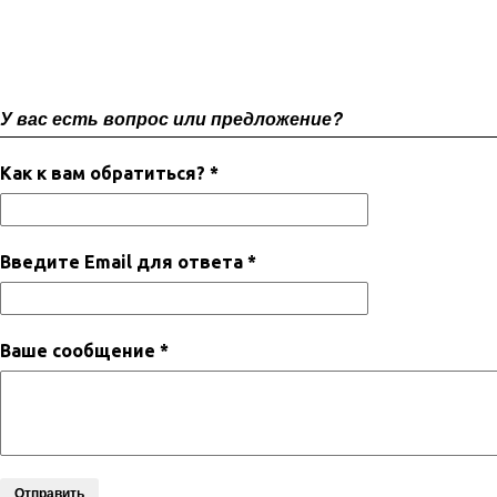
У вас есть вопрос или предложение?
Как к вам обратиться? *
Введите Email для ответа *
Ваше сообщение *
Отправить