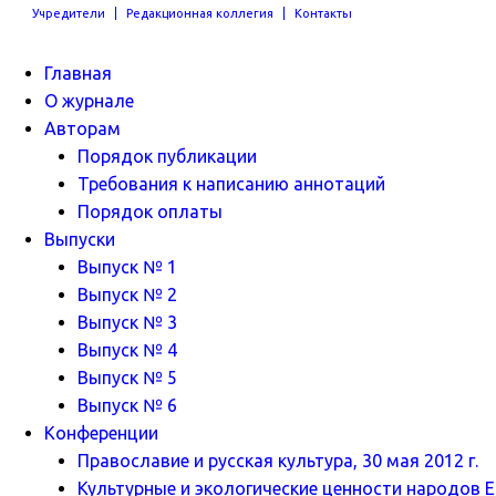
Учредители
Редакционная коллегия
Контакты
Главная
О журнале
Авторам
Порядок публикации
Требования к написанию аннотаций
Порядок оплаты
Выпуски
Выпуск № 1
Выпуск № 2
Выпуск № 3
Выпуск № 4
Выпуск № 5
Выпуск № 6
Конференции
Православие и русская культура, 30 мая 2012 г.
Культурные и экологические ценности народов Ев