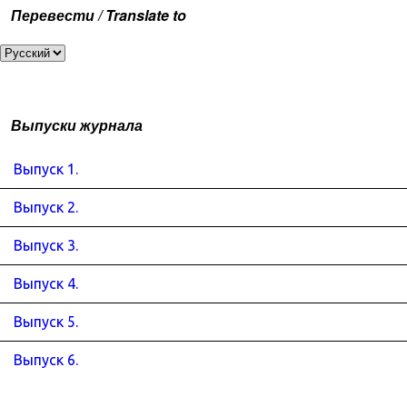
Перевести / Translate to
Выпуски журнала
Выпуск 1.
Выпуск 2.
Выпуск 3.
Выпуск 4.
Выпуск 5.
Выпуск 6.