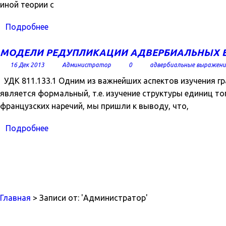
иной теории с
Подробнее
МОДЕЛИ РЕДУПЛИКАЦИИ АДВЕРБИАЛЬНЫХ 
16 Дек 2013
Администратор
0
адвербиальные выражени
УДК 811.133.1 Одним из важнейших аспектов изучения гр
является формальный, т.е. изучение структуры единиц то
французских наречий, мы пришли к выводу, что,
Подробнее
Главная
> Записи от: 'Администратор'