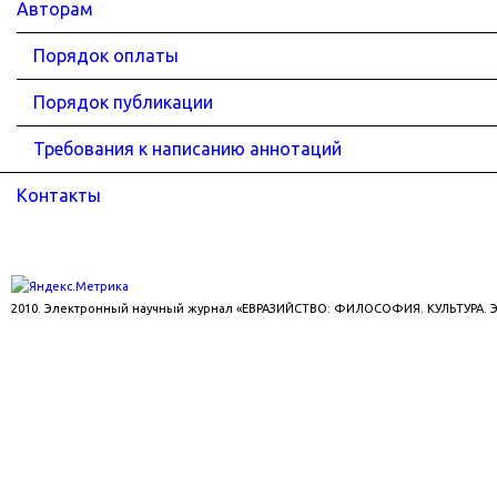
Авторам
Порядок оплаты
Порядок публикации
Требования к написанию аннотаций
Контакты
2010. Электронный научный журнал «ЕВРАЗИЙСТВО: ФИЛОСОФИЯ. КУЛЬТУРА.