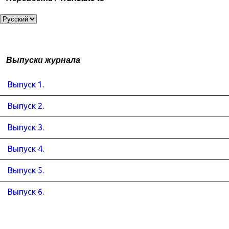
Выпуски журнала
Выпуск 1.
Выпуск 2.
Выпуск 3.
Выпуск 4.
Выпуск 5.
Выпуск 6.