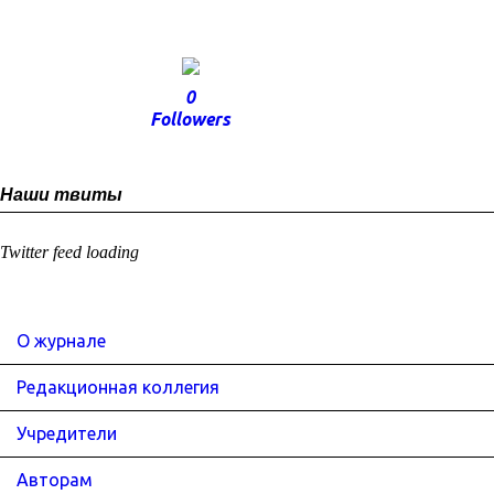
0
Followers
Наши твиты
Twitter feed loading
О журнале
Редакционная коллегия
Учредители
Авторам