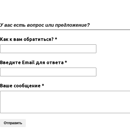
У вас есть вопрос или предложение?
Как к вам обратиться? *
Введите Email для ответа *
Ваше сообщение *
Отправить