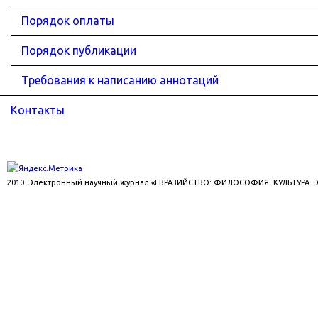
Порядок оплаты
Порядок публикации
Требования к написанию аннотаций
Контакты
2010. Электронный научный журнал «ЕВРАЗИЙСТВО: ФИЛОСОФИЯ. КУЛЬТУРА.