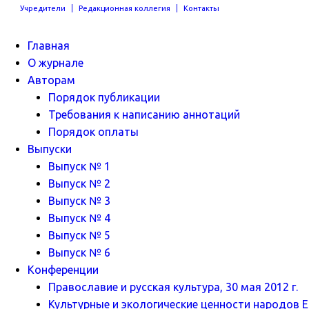
Учредители
Редакционная коллегия
Контакты
Главная
О журнале
Авторам
Порядок публикации
Требования к написанию аннотаций
Порядок оплаты
Выпуски
Выпуск № 1
Выпуск № 2
Выпуск № 3
Выпуск № 4
Выпуск № 5
Выпуск № 6
Конференции
Православие и русская культура, 30 мая 2012 г.
Культурные и экологические ценности народов Ев