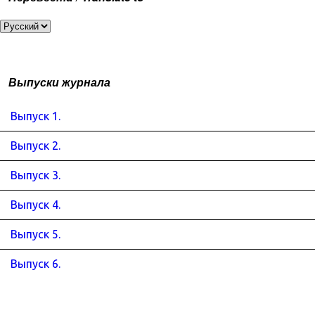
Выпуски журнала
Выпуск 1.
Выпуск 2.
Выпуск 3.
Выпуск 4.
Выпуск 5.
Выпуск 6.