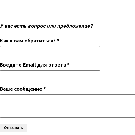
У вас есть вопрос или предложение?
Как к вам обратиться? *
Введите Email для ответа *
Ваше сообщение *
Отправить