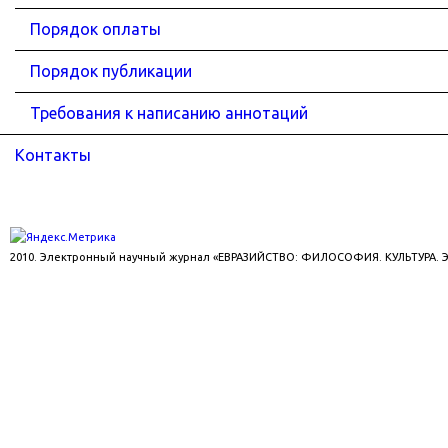
Порядок оплаты
Порядок публикации
Требования к написанию аннотаций
Контакты
2010. Электронный научный журнал «ЕВРАЗИЙСТВО: ФИЛОСОФИЯ. КУЛЬТУРА.