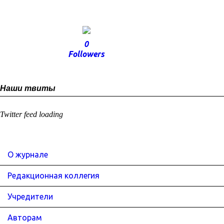
0
Followers
Наши твиты
Twitter feed loading
О журнале
Редакционная коллегия
Учредители
Авторам