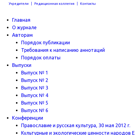
Учредители
Редакционная коллегия
Контакты
Главная
О журнале
Авторам
Порядок публикации
Требования к написанию аннотаций
Порядок оплаты
Выпуски
Выпуск № 1
Выпуск № 2
Выпуск № 3
Выпуск № 4
Выпуск № 5
Выпуск № 6
Конференции
Православие и русская культура, 30 мая 2012 г.
Культурные и экологические ценности народов Ев