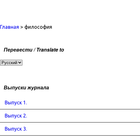
Главная
> философия
Перевести / Translate to
Выпуски журнала
Выпуск 1.
Выпуск 2.
Выпуск 3.