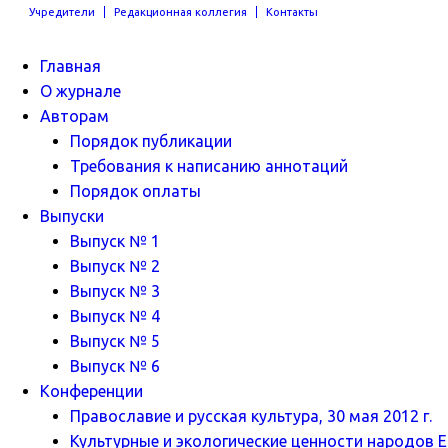
Учредители
Редакционная коллегия
Контакты
Главная
О журнале
Авторам
Порядок публикации
Требования к написанию аннотаций
Порядок оплаты
Выпуски
Выпуск № 1
Выпуск № 2
Выпуск № 3
Выпуск № 4
Выпуск № 5
Выпуск № 6
Конференции
Православие и русская культура, 30 мая 2012 г.
Культурные и экологические ценности народов Ев